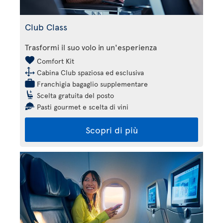
Club Class
Trasformi il suo volo in un'esperienza
Comfort Kit
Cabina Club spaziosa ed esclusiva
Franchigia bagaglio supplementare
Scelta gratuita del posto
Pasti gourmet e scelta di vini
Scopri di più