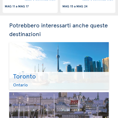
MAG 11
a
MAG 17
MAG 15
a
MAG 24
Potrebbero interessarti anche queste
destinazioni
Toronto
Ontario