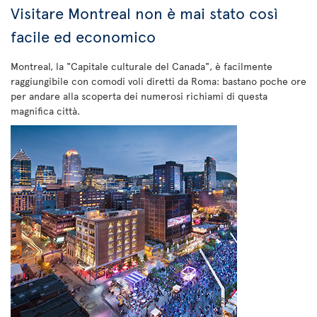
Visitare Montreal non è mai stato così
facile ed economico
Montreal, la "Capitale culturale del Canada", è facilmente
raggiungibile con comodi voli diretti da Roma: bastano poche ore
per andare alla scoperta dei numerosi richiami di questa
magnifica città.