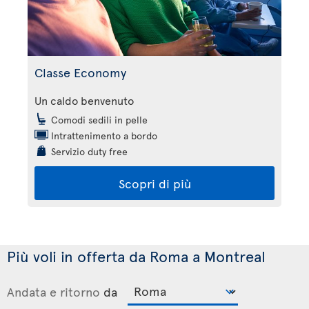
Classe Economy
Un caldo benvenuto
Comodi sedili in pelle
Intrattenimento a bordo
Servizio duty free
Scopri di più
Più voli in offerta da Roma a Montreal
Andata e ritorno
da