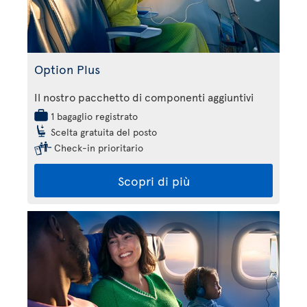
Option Plus
Il nostro pacchetto di componenti aggiuntivi
1 bagaglio registrato
Scelta gratuita del posto
Check-in prioritario
Scopri di più