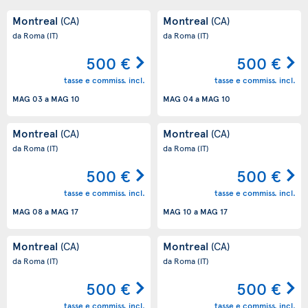
Montreal
Montreal
(CA)
(CA)
da Roma
(IT)
da Roma
(IT)
500 €
500 €
tasse e commiss. incl.
tasse e commiss. incl.
MAG 03
a
MAG 10
MAG 04
a
MAG 10
Montreal
Montreal
(CA)
(CA)
da Roma
(IT)
da Roma
(IT)
500 €
500 €
tasse e commiss. incl.
tasse e commiss. incl.
MAG 08
a
MAG 17
MAG 10
a
MAG 17
Montreal
Montreal
(CA)
(CA)
da Roma
(IT)
da Roma
(IT)
500 €
500 €
tasse e commiss. incl.
tasse e commiss. incl.