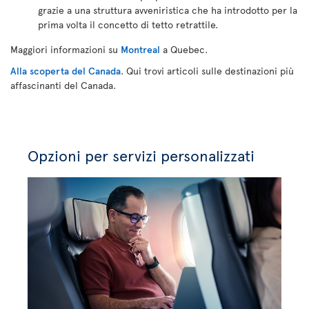
grazie a una struttura avveniristica che ha introdotto per la
prima volta il concetto di tetto retrattile.
Maggiori informazioni su
Montreal
a Quebec.
Alla scoperta del Canada
. Qui trovi articoli sulle destinazioni più
affascinanti del Canada.
Opzioni per servizi personalizzati