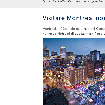
*I prezzi indicati si riferiscono a un viaggio di
Visitare Montreal no
Montreal, la "Capitale culturale del Cana
numerosi richiami di questa magnifica cit