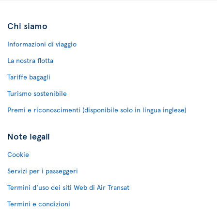
Chi siamo
Informazioni di viaggio
La nostra flotta
Tariffe bagagli
Turismo sostenibile
Premi e riconoscimenti (disponibile solo in lingua inglese)
Note legali
Cookie
Servizi per i passeggeri
Termini d'uso dei siti Web di Air Transat
Termini e condizioni