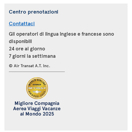
Centro prenotazioni
Contattaci
Gli operatori di lingua inglese e francese sono
disponibili
24 ore al giorno
7 giorni la settimana
© Air Transat A.T. Inc.