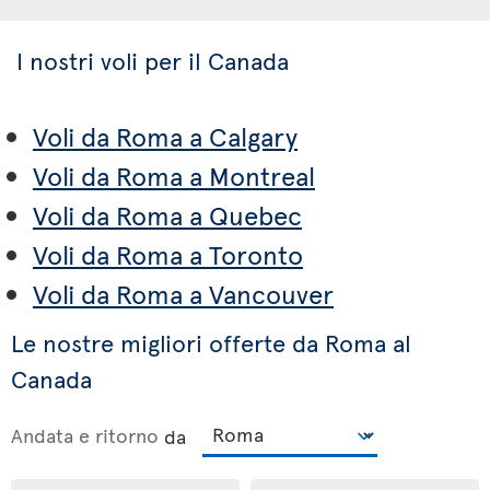
I nostri voli per il Canada
Voli da Roma a Calgary
Voli da Roma a Montreal
Voli da Roma a Quebec
Voli da Roma a Toronto
Voli da Roma a Vancouver
Le nostre migliori offerte da Roma al
Canada
Andata e ritorno
da