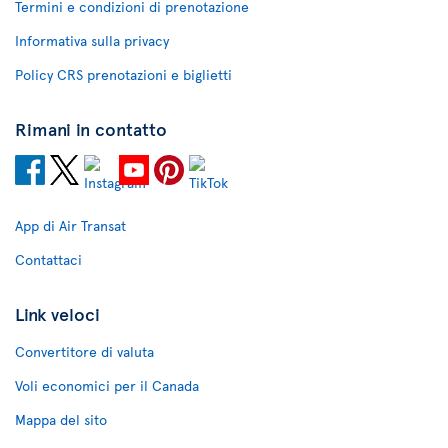
Termini e condizioni di prenotazione
Informativa sulla privacy
Policy CRS prenotazioni e biglietti
Rimani in contatto
App di Air Transat
Contattaci
Link veloci
Convertitore di valuta
Voli economici per il Canada
Mappa del sito