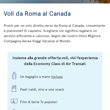
Voli da Roma al Canada
Pronti per un volo diretto verso da Roma al Canada, conveniente
e piacevole? Vi capiamo. Scegliere noi significa regalarsi un
servizio efficiente e caloroso, degno del nostro titolo Migliore
Compagnia Aerea Viaggi Vacanze al Mondo.
Insieme alla grande offerta voli, vivi l’esperienza
della Economy Class di Air Transat:
Un bagaglio a mano
incluso
Pasti caldi, vino e uno snack
Film & Serie Tv popolari