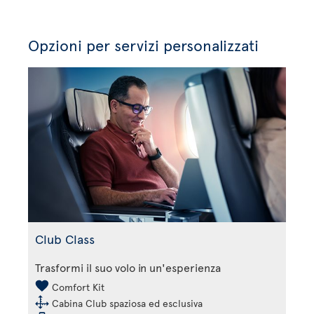
Opzioni per servizi personalizzati
Club Class
Trasformi il suo volo in un'esperienza
Comfort Kit
Cabina Club spaziosa ed esclusiva