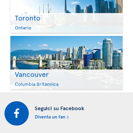
Toronto
Ontario
Vancouver
Columbia Britannica
Seguici su Facebook
Diventa un fan