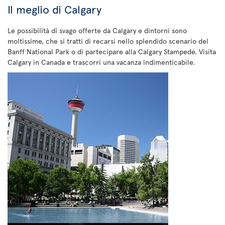
Il meglio di Calgary
Le possibilità di svago offerte da Calgary e dintorni sono
moltissime, che si tratti di recarsi nello splendido scenario del
Banff National Park o di partecipare alla Calgary Stampede. Visita
Calgary in Canada e trascorri una vacanza indimenticabile.