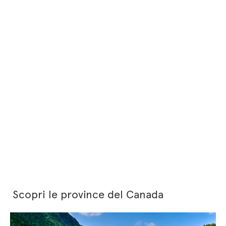
Scopri le province del Canada