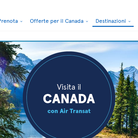
Prenota
Offerte per il Canada
Destinazioni