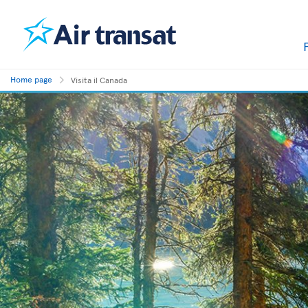
Home page
Visita il Canada