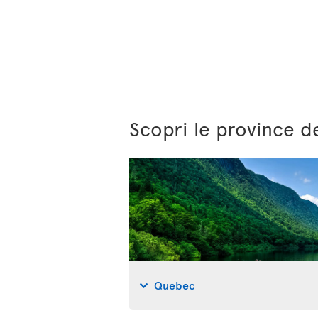
Scopri le province 
Quebec