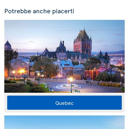
Potrebbe anche piacerti
Quebec