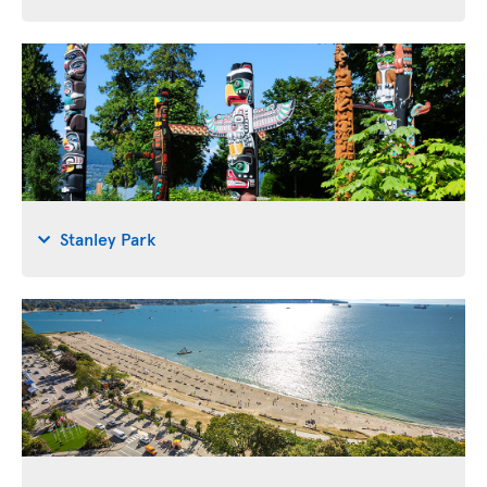
Stanley Park