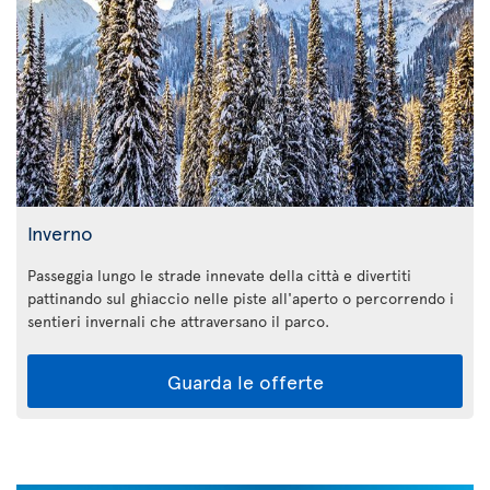
Inverno
Passeggia lungo le strade innevate della città e divertiti
pattinando sul ghiaccio nelle piste all'aperto o percorrendo i
sentieri invernali che attraversano il parco.
Guarda le offerte