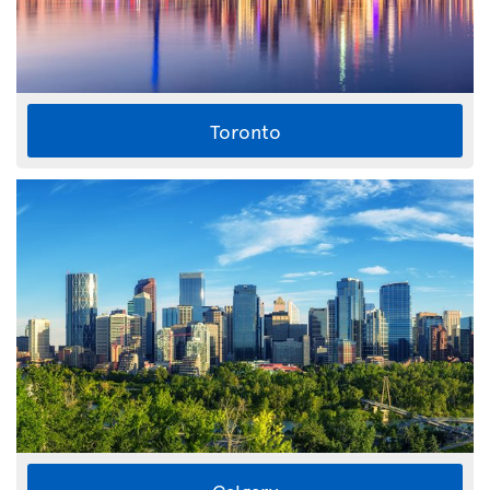
Toronto