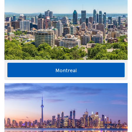
Montreal