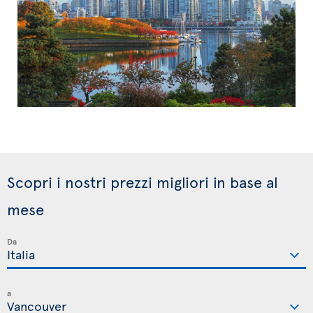
Scopri i nostri prezzi migliori in base al
mese
Da
a