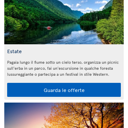
Estate
Pagaia lungo il fiume sotto un cielo terso, organizza un picnic
sull'erba in un parco, fai un'escursione in qualche foresta
lussureggiante o partecipa a un festival in stile Western.
Guarda le offerte