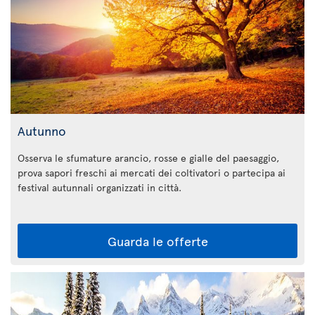
Autunno
Osserva le sfumature arancio, rosse e gialle del paesaggio,
prova sapori freschi ai mercati dei coltivatori o partecipa ai
festival autunnali organizzati in città.
Guarda le offerte