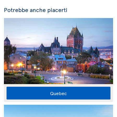
Potrebbe anche piacerti
Quebec