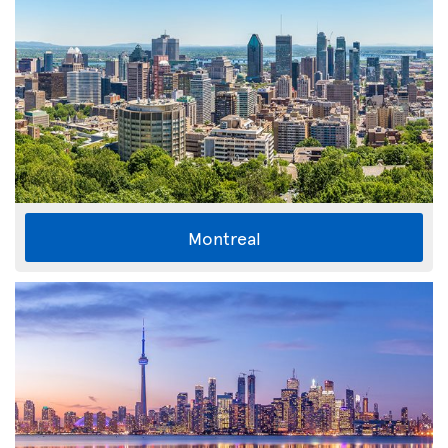
Montreal