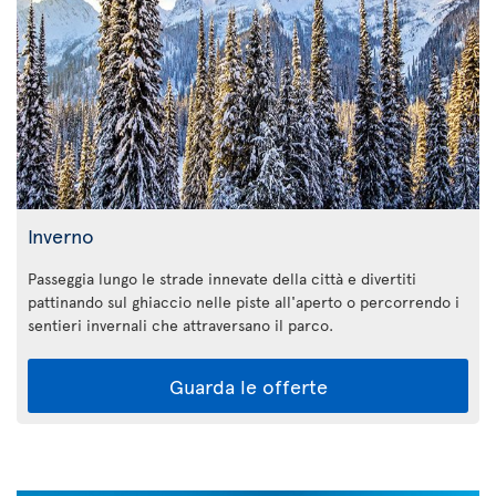
Inverno
Passeggia lungo le strade innevate della città e divertiti
pattinando sul ghiaccio nelle piste all'aperto o percorrendo i
sentieri invernali che attraversano il parco.
Guarda le offerte