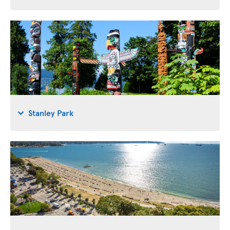
Stanley Park