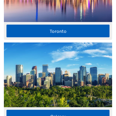
Toronto