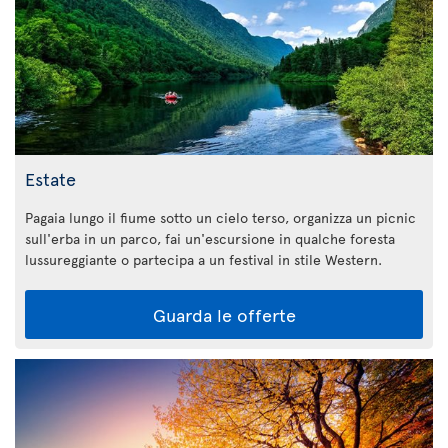
Estate
Pagaia lungo il fiume sotto un cielo terso, organizza un picnic
sull'erba in un parco, fai un'escursione in qualche foresta
lussureggiante o partecipa a un festival in stile Western.
Guarda le offerte