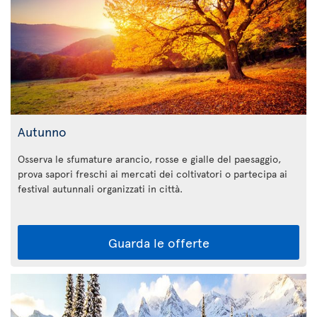
Autunno
Osserva le sfumature arancio, rosse e gialle del paesaggio,
prova sapori freschi ai mercati dei coltivatori o partecipa ai
festival autunnali organizzati in città.
Guarda le offerte