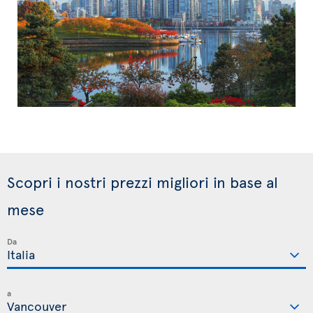
Scopri i nostri prezzi migliori in base al
mese
Da
a