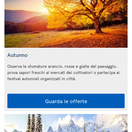
Autunno
Osserva le sfumature arancio, rosse e gialle del paesaggio,
prova sapori freschi ai mercati dei coltivatori o partecipa ai
festival autunnali organizzati in città.
Guarda le offerte