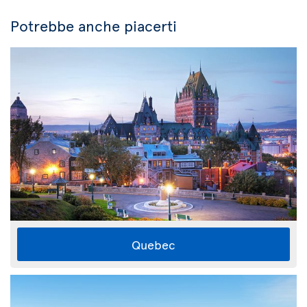
Potrebbe anche piacerti
Quebec