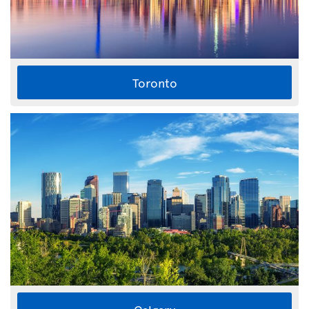
Toronto