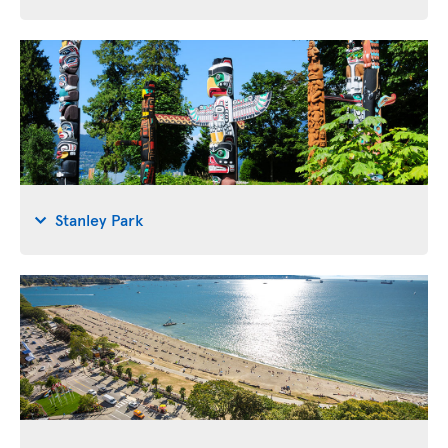
Stanley Park