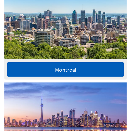
Montreal