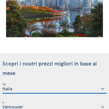
Scopri i nostri prezzi migliori in base al
mese
Da
a