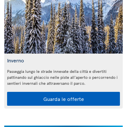
Inverno
Passeggia lungo le strade innevate della città e divertiti
pattinando sul ghiaccio nelle piste all'aperto o percorrendo i
sentieri invernali che attraversano il parco.
Guarda le offerte