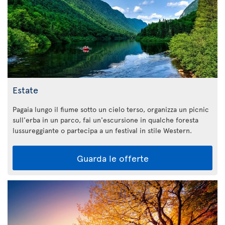
Estate
Pagaia lungo il fiume sotto un cielo terso, organizza un picnic
sull'erba in un parco, fai un'escursione in qualche foresta
lussureggiante o partecipa a un festival in stile Western.
Guarda le offerte