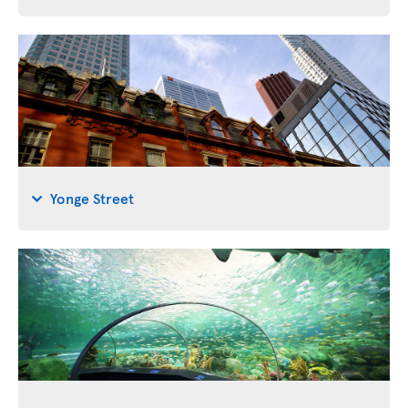
Yonge Street