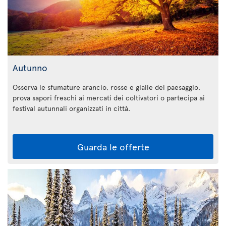
Autunno
Osserva le sfumature arancio, rosse e gialle del paesaggio,
prova sapori freschi ai mercati dei coltivatori o partecipa ai
festival autunnali organizzati in città.
Guarda le offerte