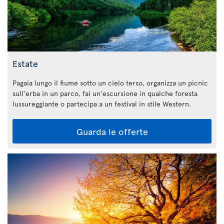
Estate
Pagaia lungo il fiume sotto un cielo terso, organizza un picnic
sull'erba in un parco, fai un'escursione in qualche foresta
lussureggiante o partecipa a un festival in stile Western.
Guarda le offerte