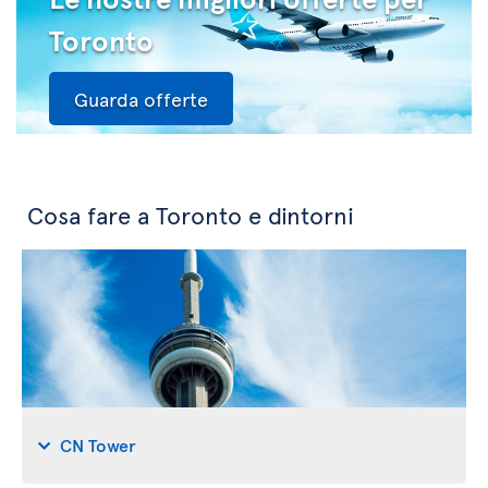
Toronto
Guarda offerte
Cosa fare a Toronto e dintorni
CN Tower