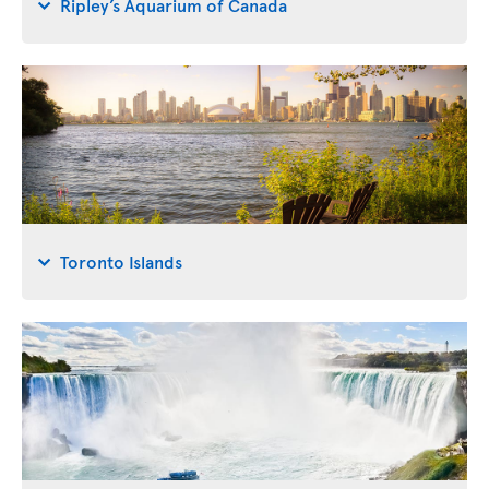
Ripley’s Aquarium of Canada
Toronto Islands