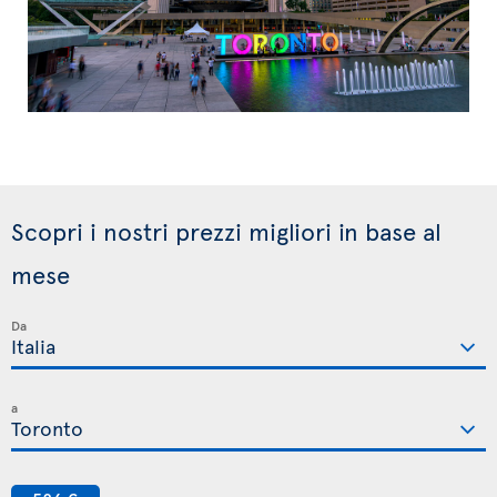
Scopri i nostri prezzi migliori in base al
mese
Da
a