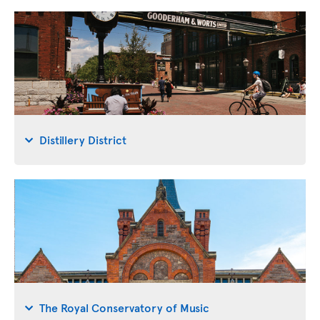
Distillery District
The Royal Conservatory of Music