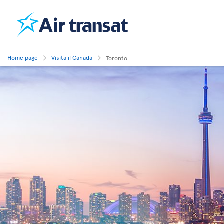
Home page
Visita il Canada
Toronto