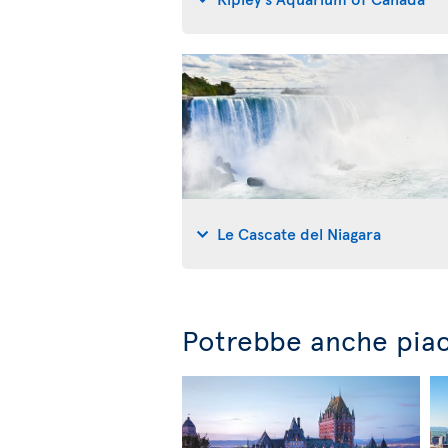
Le Cascate del Niagara
Potrebbe anche piac