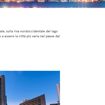
ale, sulla riva nordoccidentale del lago
 essere la città più varia nel paese dal