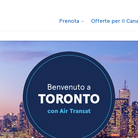
Prenota
Offerte per il Ca