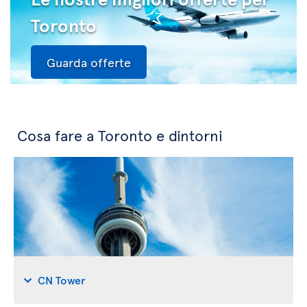
Toronto
Guarda offerte
Cosa fare a Toronto e dintorni
CN Tower