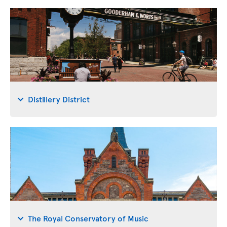
Distillery District
The Royal Conservatory of Music