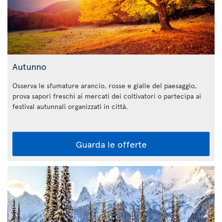
Autunno
Osserva le sfumature arancio, rosse e gialle del paesaggio,
prova sapori freschi ai mercati dei coltivatori o partecipa ai
festival autunnali organizzati in città.
Guarda le offerte