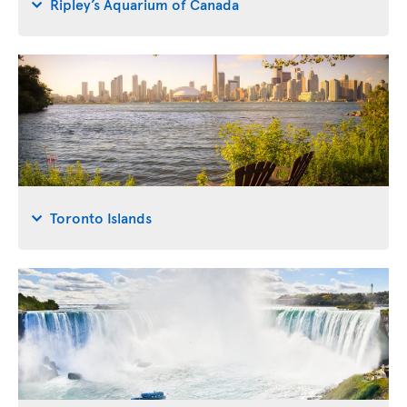
Ripley’s Aquarium of Canada
Toronto Islands