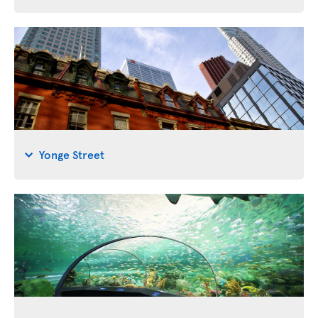
Yonge Street