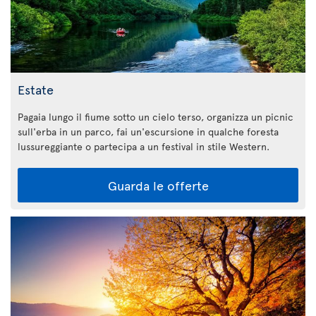
Estate
Pagaia lungo il fiume sotto un cielo terso, organizza un picnic
sull'erba in un parco, fai un'escursione in qualche foresta
lussureggiante o partecipa a un festival in stile Western.
Guarda le offerte