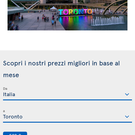
Scopri i nostri prezzi migliori in base al
mese
Da
a