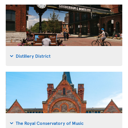
Distillery District
The Royal Conservatory of Music