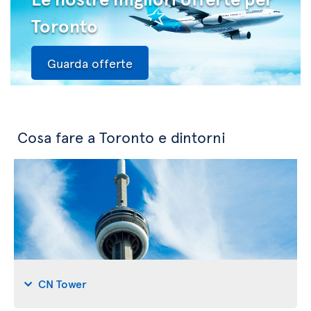
Toronto
Guarda offerte
Cosa fare a Toronto e dintorni
CN Tower