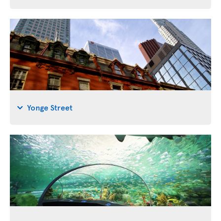
Yonge Street