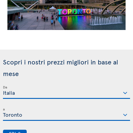
Scopri i nostri prezzi migliori in base al
mese
Da
a