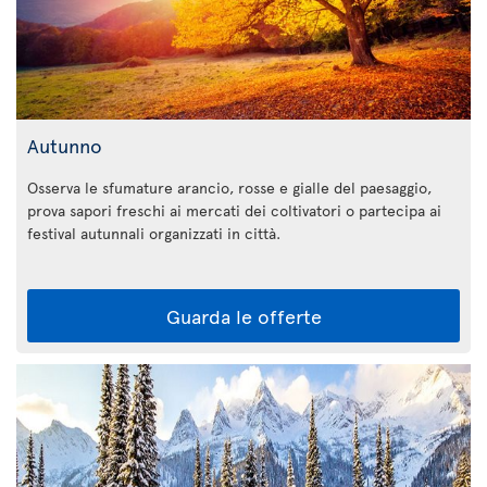
Autunno
Osserva le sfumature arancio, rosse e gialle del paesaggio,
prova sapori freschi ai mercati dei coltivatori o partecipa ai
festival autunnali organizzati in città.
Guarda le offerte