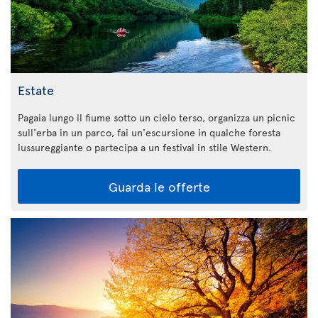
Estate
Pagaia lungo il fiume sotto un cielo terso, organizza un picnic
sull'erba in un parco, fai un'escursione in qualche foresta
lussureggiante o partecipa a un festival in stile Western.
Guarda le offerte