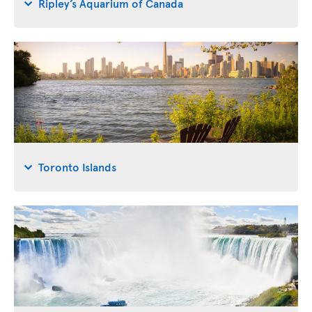
Ripley’s Aquarium of Canada
Toronto Islands