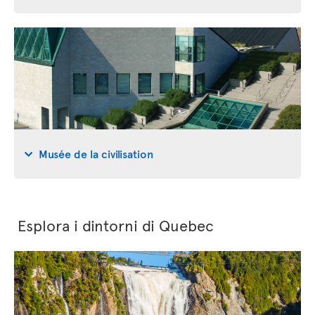
Musée de la civilisation
Esplora i dintorni di Quebec