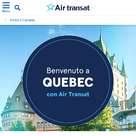
Menu
Visita il Canada