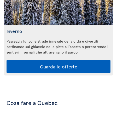
Inverno
Passeggia lungo le strade innevate della città e divertiti
pattinando sul ghiaccio nelle piste all'aperto o percorrendo i
sentieri invernali che attraversano il parco.
Guarda le offerte
Cosa fare a Quebec