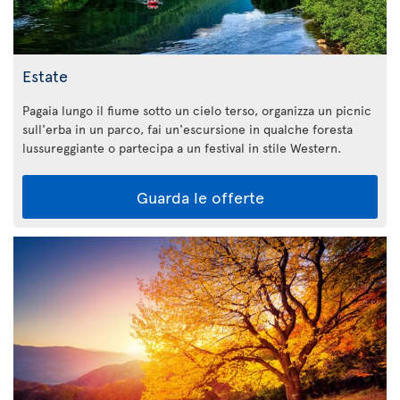
Estate
Pagaia lungo il fiume sotto un cielo terso, organizza un picnic
sull'erba in un parco, fai un'escursione in qualche foresta
lussureggiante o partecipa a un festival in stile Western.
Guarda le offerte