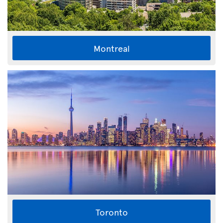
Montreal
Toronto