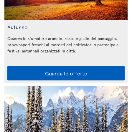
Autunno
Osserva le sfumature arancio, rosse e gialle del paesaggio,
prova sapori freschi ai mercati dei coltivatori o partecipa ai
festival autunnali organizzati in città.
Guarda le offerte