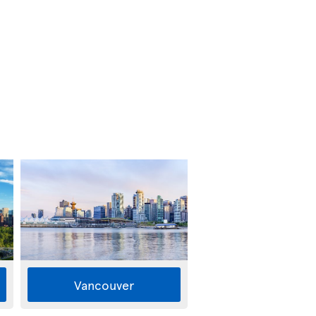
Vancouver