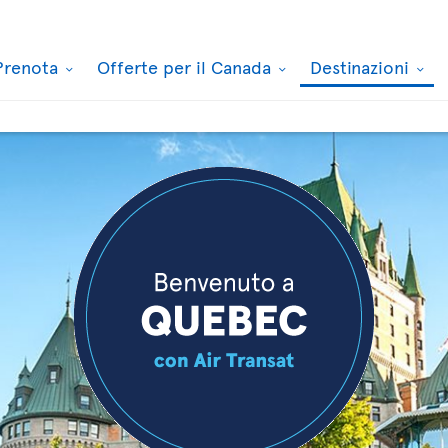
Prenota
Offerte per il Canada
Destinazioni