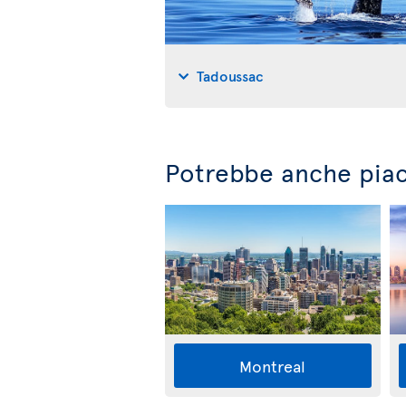
Tadoussac
Potrebbe anche piac
Montreal