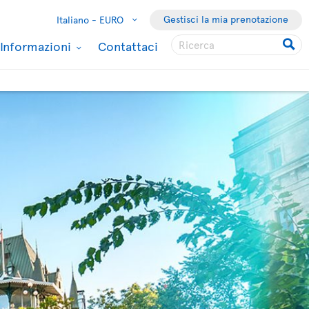
Gestisci la mia prenotazione
Italiano -
EURO
Informazioni
Contattaci