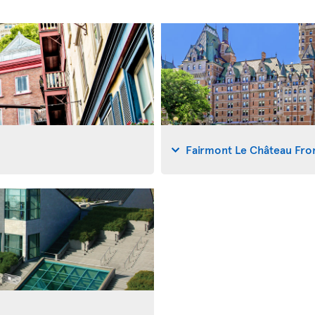
Fairmont Le Château Fro