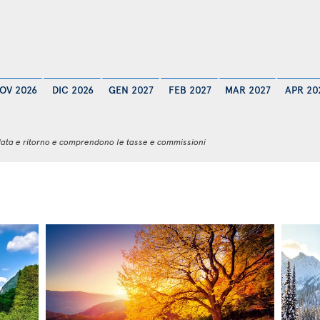
OV 2026
DIC 2026
GEN 2027
FEB 2027
MAR 2027
APR 20
 andata e ritorno e comprendono le tasse e commissioni