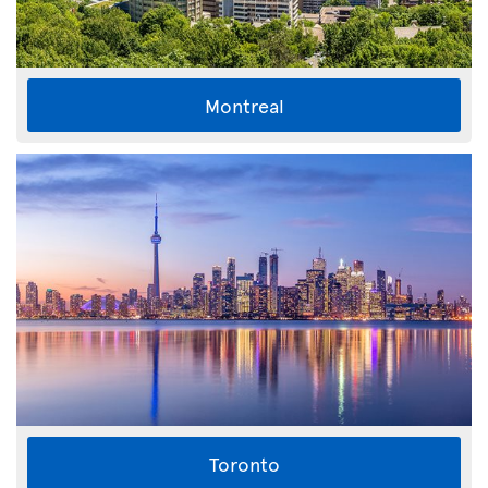
Montreal
Toronto