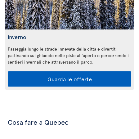
Inverno
Passeggia lungo le strade innevate della città e divertiti
pattinando sul ghiaccio nelle piste all'aperto o percorrendo i
sentieri invernali che attraversano il parco.
Guarda le offerte
Cosa fare a Quebec