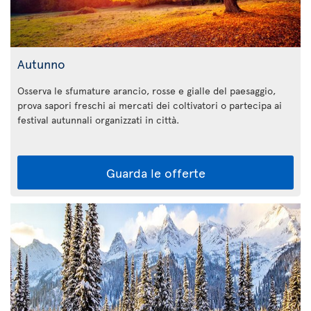
Autunno
Osserva le sfumature arancio, rosse e gialle del paesaggio,
prova sapori freschi ai mercati dei coltivatori o partecipa ai
festival autunnali organizzati in città.
Guarda le offerte