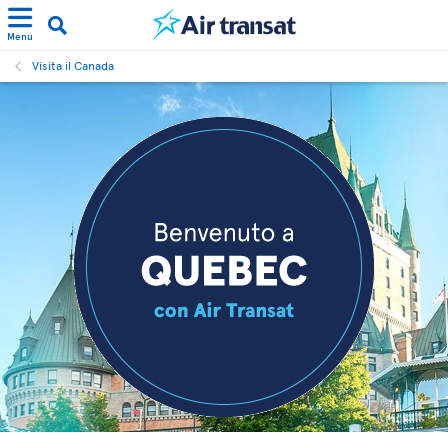
Menu
Visita il Canada