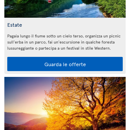
Estate
Pagaia lungo il fiume sotto un cielo terso, organizza un picnic
sull'erba in un parco, fai un'escursione in qualche foresta
lussureggiante o partecipa a un festival in stile Western.
Guarda le offerte