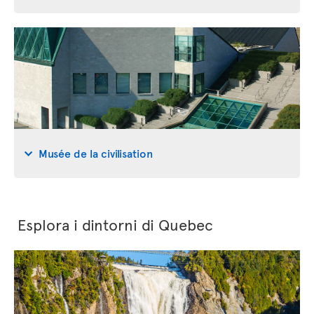
Musée de la civilisation
Esplora i dintorni di Quebec