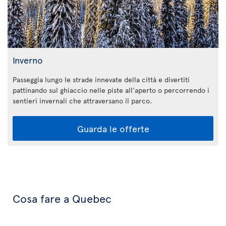
Inverno
Passeggia lungo le strade innevate della città e divertiti
pattinando sul ghiaccio nelle piste all'aperto o percorrendo i
sentieri invernali che attraversano il parco.
Guarda le offerte
Cosa fare a Quebec