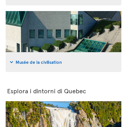
Musée de la civilisation
Esplora i dintorni di Quebec