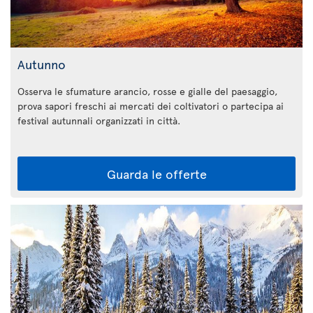
Autunno
Osserva le sfumature arancio, rosse e gialle del paesaggio,
prova sapori freschi ai mercati dei coltivatori o partecipa ai
festival autunnali organizzati in città.
Guarda le offerte