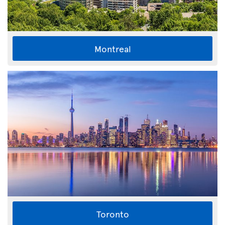
Montreal
Toronto