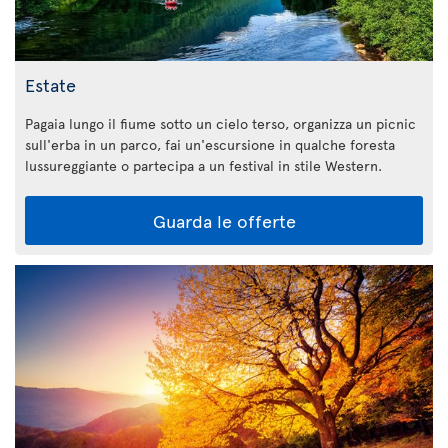
Estate
Pagaia lungo il fiume sotto un cielo terso, organizza un picnic
sull'erba in un parco, fai un'escursione in qualche foresta
lussureggiante o partecipa a un festival in stile Western.
Guarda le offerte