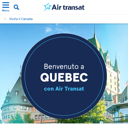
Menu
Visita il Canada