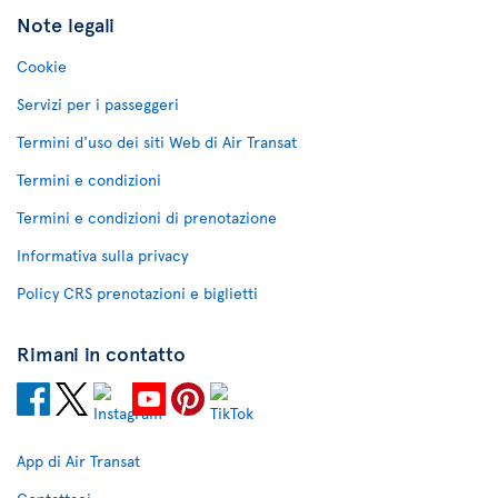
Note legali
Cookie
Servizi per i passeggeri
Termini d'uso dei siti Web di Air Transat
Termini e condizioni
Termini e condizioni di prenotazione
Informativa sulla privacy
Policy CRS prenotazioni e biglietti
Rimani in contatto
App di Air Transat