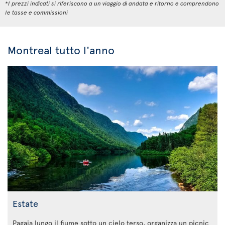
*I prezzi indicati si riferiscono a un viaggio di andata e ritorno e comprendono
le tasse e commissioni
Montreal tutto l'anno
Estate
Pagaia lungo il fiume sotto un cielo terso, organizza un picnic