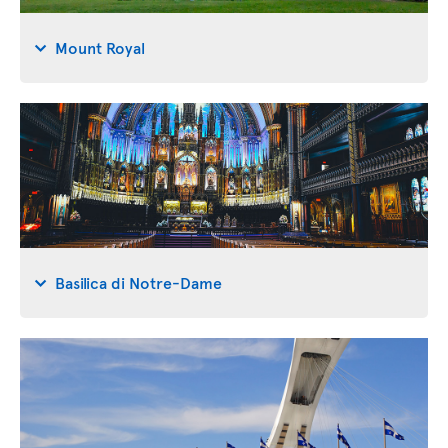
Mount Royal
Basilica di Notre-Dame