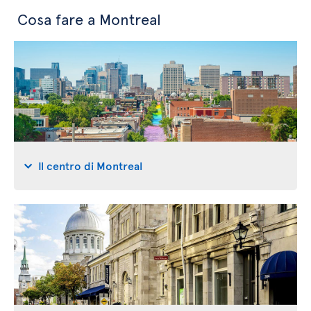
Cosa fare a Montreal
Il centro di Montreal