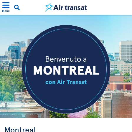
Menu
Montreal