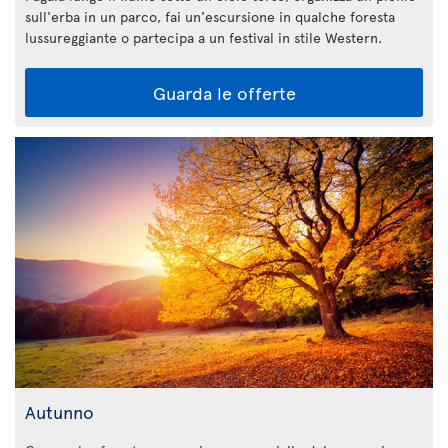
sull'erba in un parco, fai un'escursione in qualche foresta
lussureggiante o partecipa a un festival in stile Western.
Guarda le offerte
Autunno