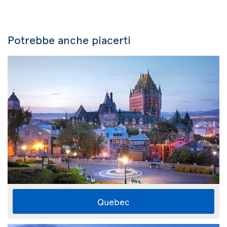
Potrebbe anche piacerti
Quebec