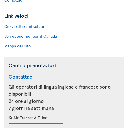
Contattaci
Link veloci
Convertitore di valuta
Voli economici per il Canada
Mappa del sito
Centro prenotazioni
Contattaci
Gli operatori di lingua inglese e francese sono
disponibili
24 ore al giorno
7 giorni la settimana
© Air Transat A.T. Inc.