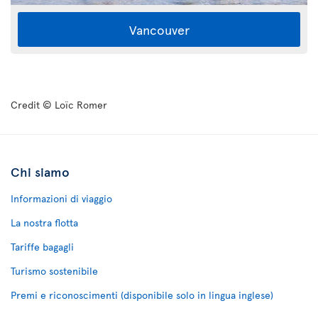
Vancouver
Credit © Loïc Romer
Chi siamo
Informazioni di viaggio
La nostra flotta
Tariffe bagagli
Turismo sostenibile
Premi e riconoscimenti (disponibile solo in lingua inglese)