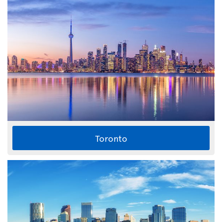
Toronto