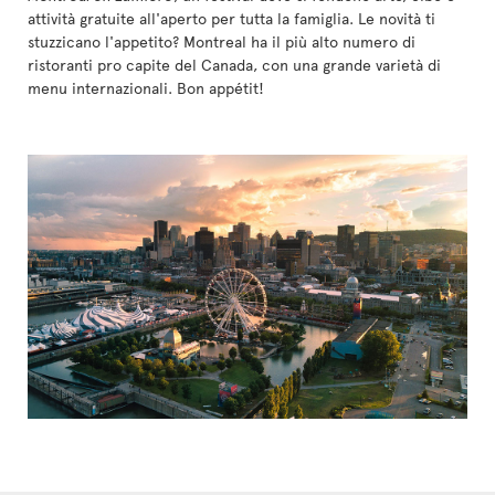
attività gratuite all'aperto per tutta la famiglia. Le novità ti
stuzzicano l'appetito? Montreal ha il più alto numero di
ristoranti pro capite del Canada, con una grande varietà di
menu internazionali. Bon appétit!