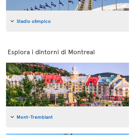
Stadio olimpico
Esplora i dintorni di Montreal
Mont-Tremblant