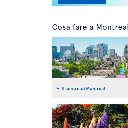
Cosa fare a Montrea
Il centro di Montreal