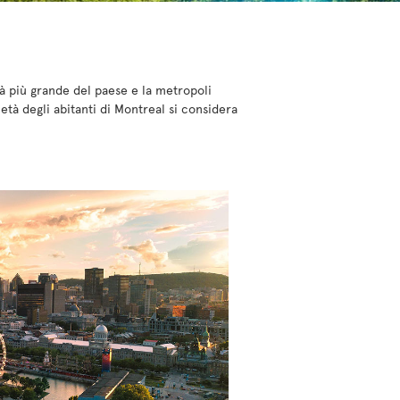
tà più grande del paese e la metropoli
tà degli abitanti di Montreal si considera