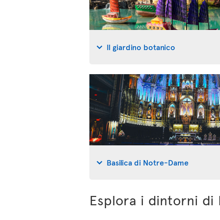
Il giardino botanico
Basilica di Notre-Dame
Esplora i dintorni di