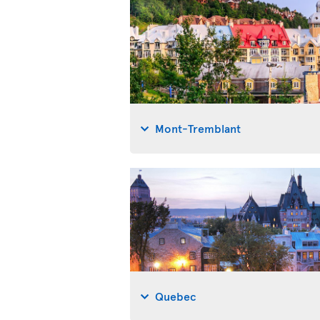
Mont-Tremblant
Quebec