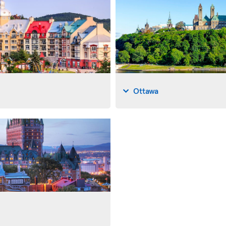
Ottawa