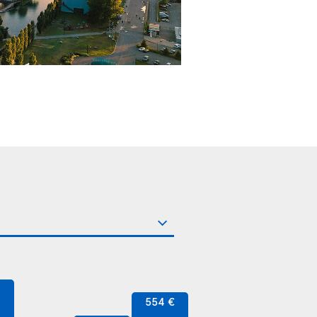
554 €