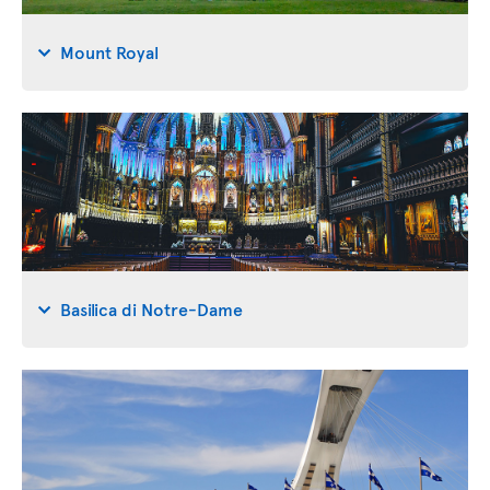
Mount Royal
Basilica di Notre-Dame