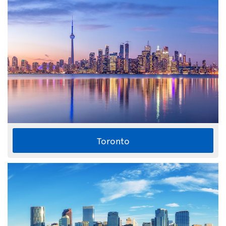
Toronto