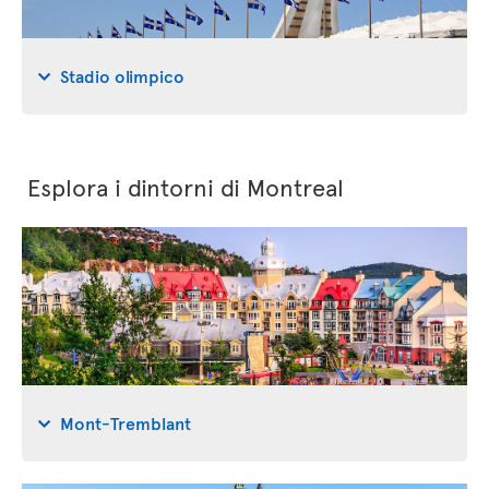
Stadio olimpico
Esplora i dintorni di Montreal
Mont-Tremblant