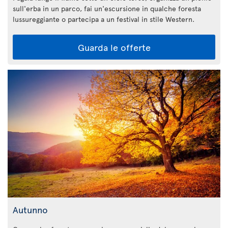
sull'erba in un parco, fai un'escursione in qualche foresta
lussureggiante o partecipa a un festival in stile Western.
Guarda le offerte
Autunno