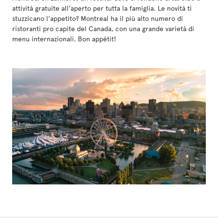
attività gratuite all'aperto per tutta la famiglia. Le novità ti
stuzzicano l'appetito? Montreal ha il più alto numero di
ristoranti pro capite del Canada, con una grande varietà di
menu internazionali. Bon appétit!