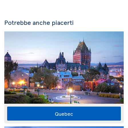
Potrebbe anche piacerti
Quebec