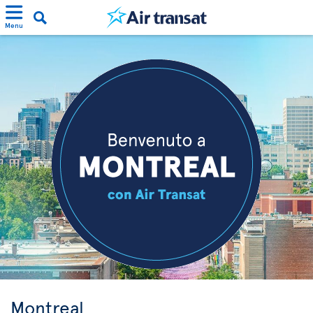
Menu
Montreal