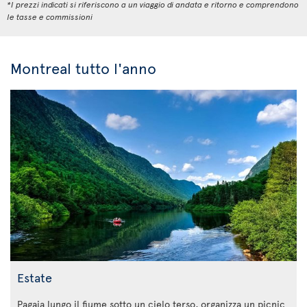
*I prezzi indicati si riferiscono a un viaggio di andata e ritorno e comprendono
le tasse e commissioni
Montreal tutto l'anno
Estate
Pagaia lungo il fiume sotto un cielo terso, organizza un picnic