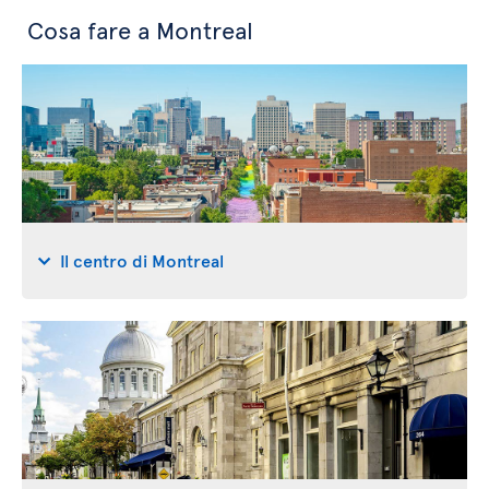
Cosa fare a Montreal
Il centro di Montreal