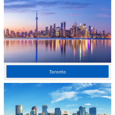
Toronto