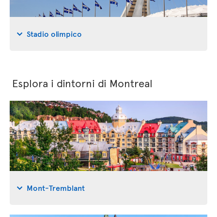
Stadio olimpico
Esplora i dintorni di Montreal
Mont-Tremblant