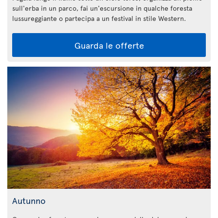
sull'erba in un parco, fai un'escursione in qualche foresta
lussureggiante o partecipa a un festival in stile Western.
Guarda le offerte
Autunno