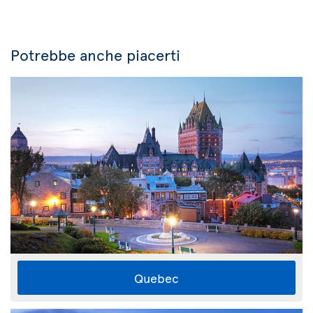
Potrebbe anche piacerti
Quebec