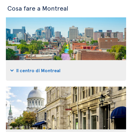
Cosa fare a Montreal
Il centro di Montreal