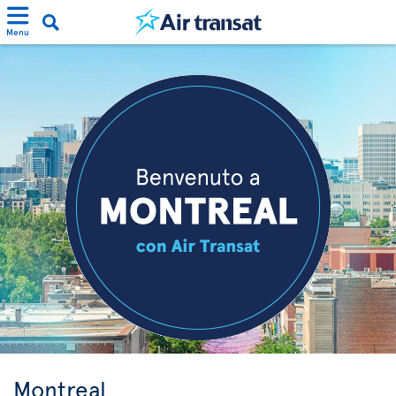
Menu
Montreal