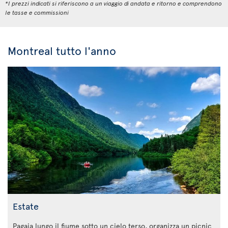
*I prezzi indicati si riferiscono a un viaggio di andata e ritorno e comprendono
le tasse e commissioni
Montreal tutto l'anno
Estate
Pagaia lungo il fiume sotto un cielo terso, organizza un picnic