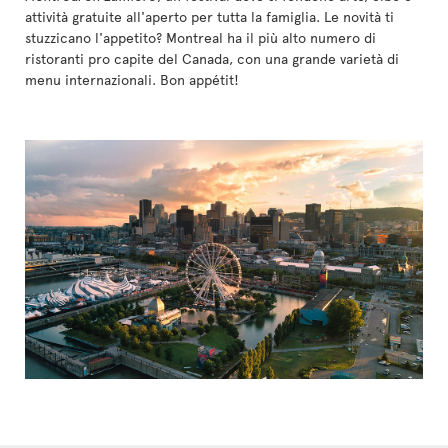
attività gratuite all'aperto per tutta la famiglia. Le novità ti
stuzzicano l'appetito? Montreal ha il più alto numero di
ristoranti pro capite del Canada, con una grande varietà di
menu internazionali. Bon appétit!