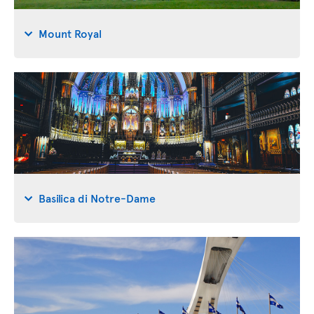
Mount Royal
Basilica di Notre-Dame