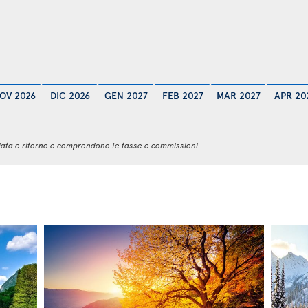
OV 2026
DIC 2026
GEN 2027
FEB 2027
MAR 2027
APR 20
 andata e ritorno e comprendono le tasse e commissioni