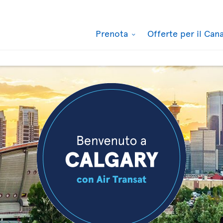
Prenota
Offerte per il Ca