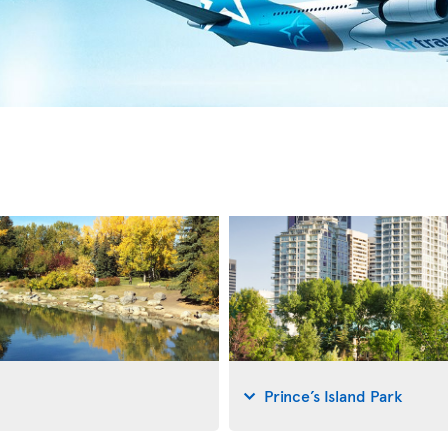
Prince’s Island Park