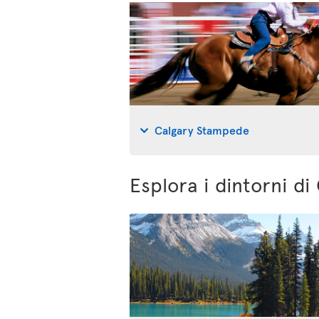
Calgary Stampede
Esplora i dintorni di