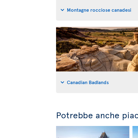
Montagne rocciose canadesi
Canadian Badlands
Potrebbe anche piac