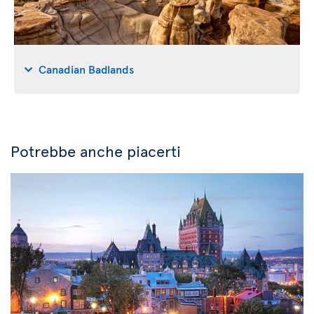
Canadian Badlands
Potrebbe anche piacerti