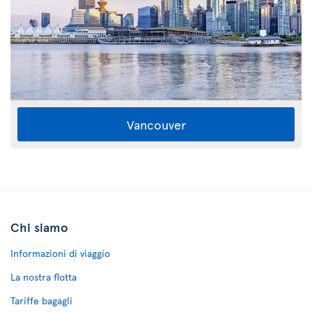
Vancouver
Chi siamo
Informazioni di viaggio
La nostra flotta
Tariffe bagagli