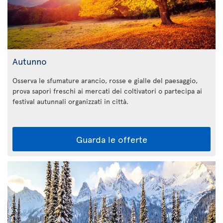
Autunno
Osserva le sfumature arancio, rosse e gialle del paesaggio,
prova sapori freschi ai mercati dei coltivatori o partecipa ai
festival autunnali organizzati in città.
Guarda le offerte