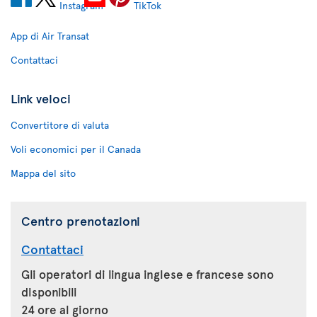
App di Air Transat
Contattaci
Link veloci
Convertitore di valuta
Voli economici per il Canada
Mappa del sito
Centro prenotazioni
Contattaci
Gli operatori di lingua inglese e francese sono
disponibili
24 ore al giorno