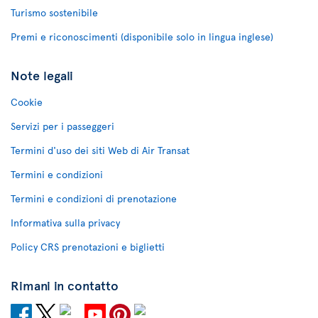
Turismo sostenibile
Premi e riconoscimenti (disponibile solo in lingua inglese)
Note legali
Cookie
Servizi per i passeggeri
Termini d'uso dei siti Web di Air Transat
Termini e condizioni
Termini e condizioni di prenotazione
Informativa sulla privacy
Policy CRS prenotazioni e biglietti
Rimani in contatto