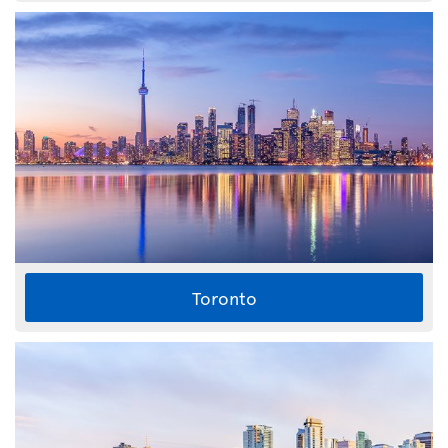
Toronto