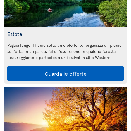
Estate
Pagaia lungo il fiume sotto un cielo terso, organizza un picnic
sull'erba in un parco, fai un'escursione in qualche foresta
lussureggiante o partecipa a un festival in stile Western.
Guarda le offerte