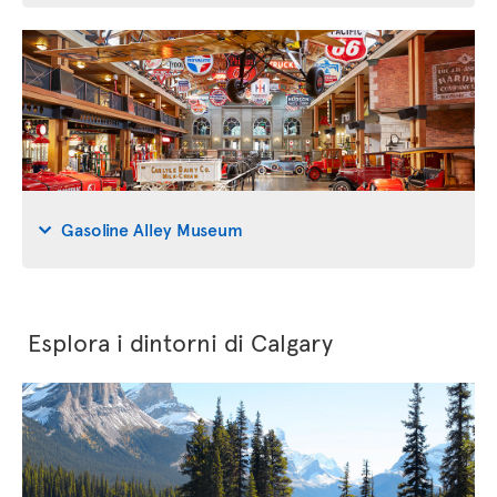
Gasoline Alley Museum
Esplora i dintorni di Calgary