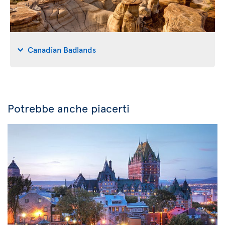
Canadian Badlands
Potrebbe anche piacerti