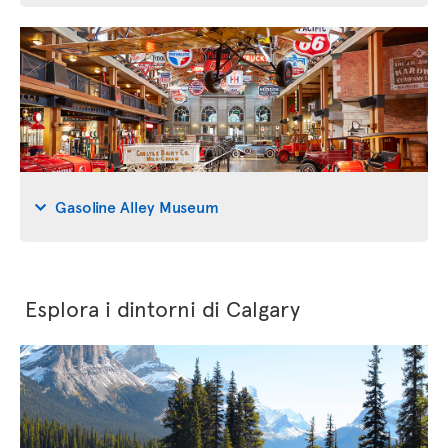
Gasoline Alley Museum
Esplora i dintorni di Calgary