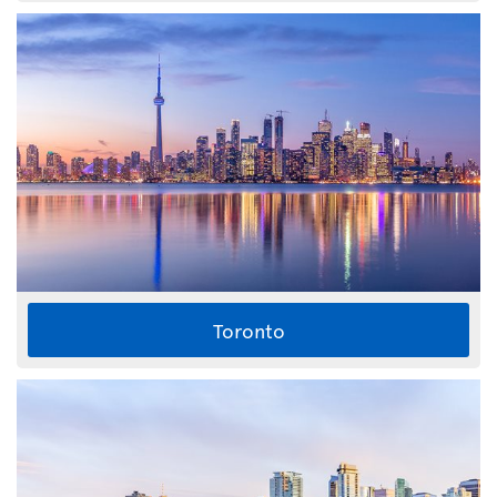
Toronto