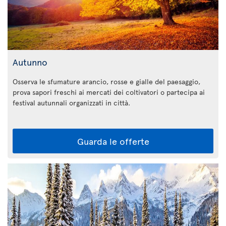
Autunno
Osserva le sfumature arancio, rosse e gialle del paesaggio,
prova sapori freschi ai mercati dei coltivatori o partecipa ai
festival autunnali organizzati in città.
Guarda le offerte