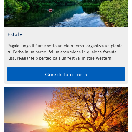
Estate
Pagaia lungo il fiume sotto un cielo terso, organizza un picnic
sull'erba in un parco, fai un'escursione in qualche foresta
lussureggiante o partecipa a un festival in stile Western.
Guarda le offerte