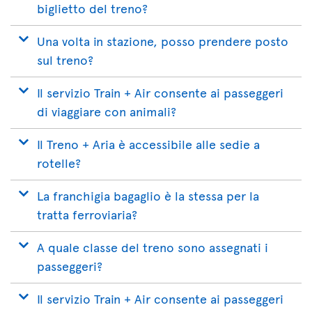
biglietto del treno?
Una volta in stazione, posso prendere posto
sul treno?
Il servizio Train + Air consente ai passeggeri
di viaggiare con animali?
Il Treno + Aria è accessibile alle sedie a
rotelle?
La franchigia bagaglio è la stessa per la
tratta ferroviaria?
A quale classe del treno sono assegnati i
passeggeri?
Il servizio Train + Air consente ai passeggeri