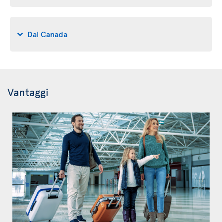
Dal Canada
Vantaggi