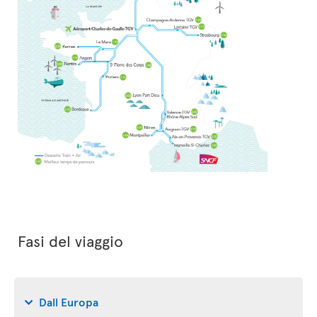
Fasi del viaggio
Dall Europa