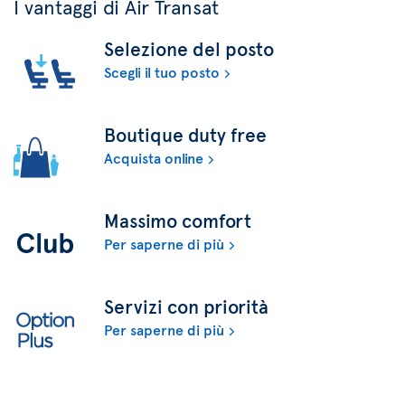
I vantaggi di Air Transat
Selezione del posto
Scegli il tuo posto
Boutique duty free
Acquista online
Massimo comfort
Per saperne di più
Servizi con priorità
Per saperne di più