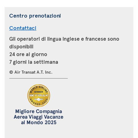
Centro prenotazioni
Contattaci
Gli operatori di lingua inglese e francese sono
disponibili
24 ore al giorno
7 giorni la settimana
© Air Transat A.T. Inc.