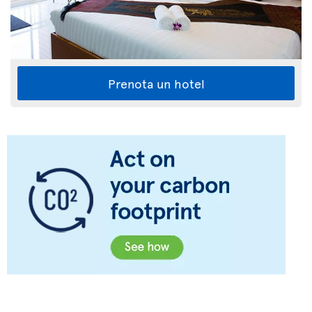
Prenota un hotel