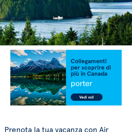
Prenota la tua vacanza con Air