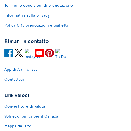
Termini e condizioni di prenotazione
Informativa sulla privacy
Policy CRS prenotazioni e biglietti
Rimani in contatto
App di Air Transat
Contattaci
Link veloci
Convertitore di valuta
Voli economici per il Canada
Mappa del sito