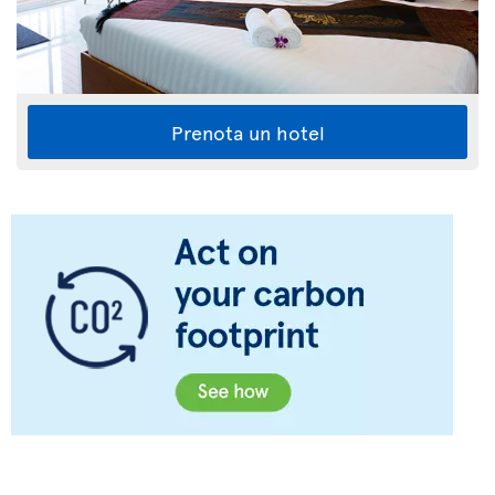
Prenota un hotel