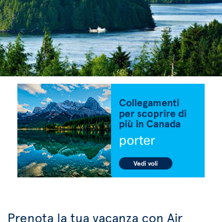
Prenota la tua vacanza con Air