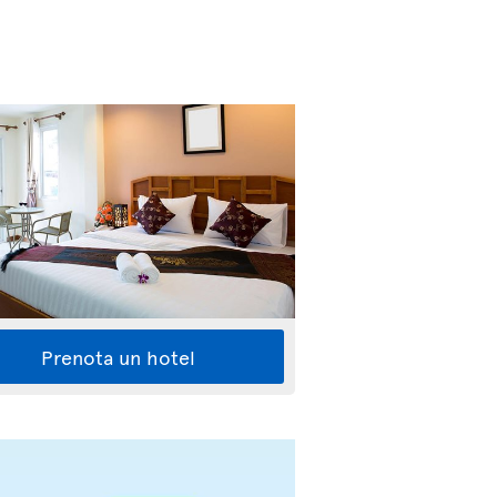
Prenota un hotel