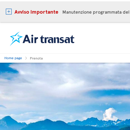
Avviso importante
Manutenzione programmata del 
Home page
Prenota