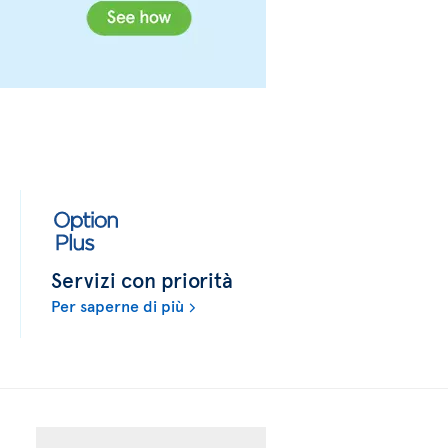
Servizi con priorità
Per saperne di più