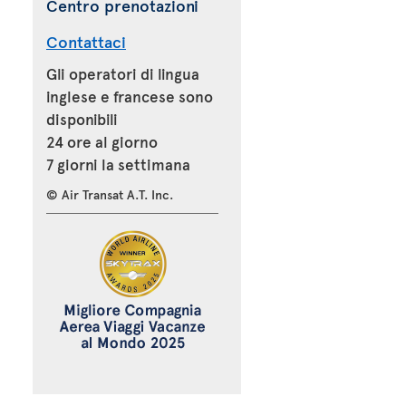
Centro prenotazioni
Contattaci
Gli operatori di lingua
inglese e francese sono
disponibili
24 ore al giorno
7 giorni la settimana
© Air Transat A.T. Inc.