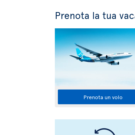
Prenota la tua vac
Prenota un volo