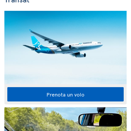
Prenota un volo