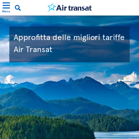
Menu
Approfitta delle migliori tariffe
Air Transat