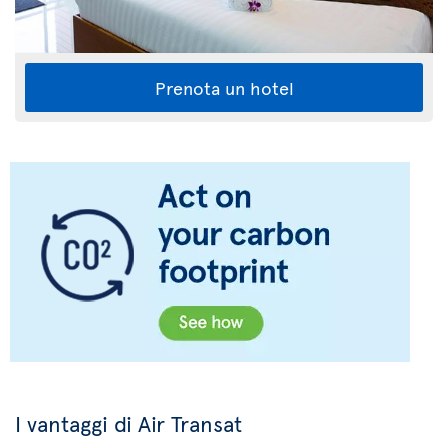
Prenota un hotel
I vantaggi di Air Transat