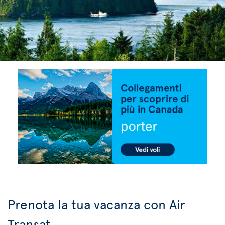
Prenota la tua vacanza con Air
Transat