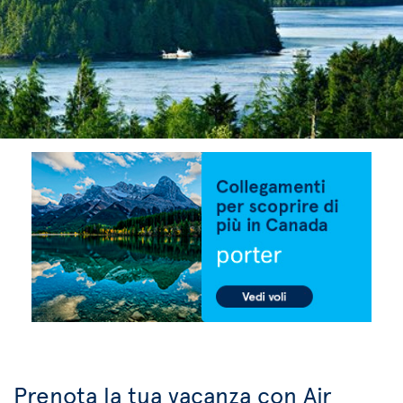
Prenota la tua vacanza con Air