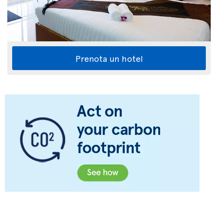
Prenota un hotel