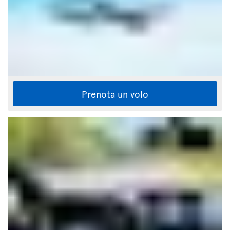
Prenota un volo