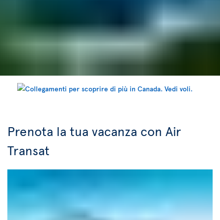
Prenota la tua vacanza con Air
Transat