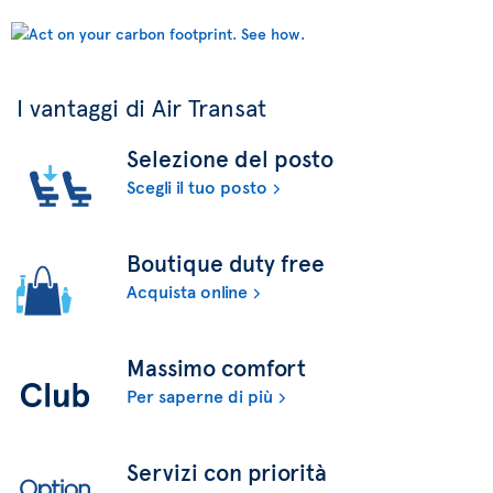
I vantaggi di Air Transat
Selezione del posto
Scegli il tuo posto
Boutique duty free
Acquista online
Massimo comfort
Per saperne di più
Servizi con priorità