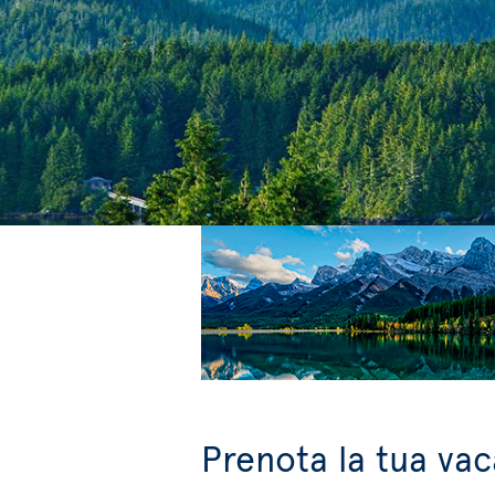
Prenota la tua vac