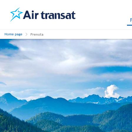
Home page
Prenota