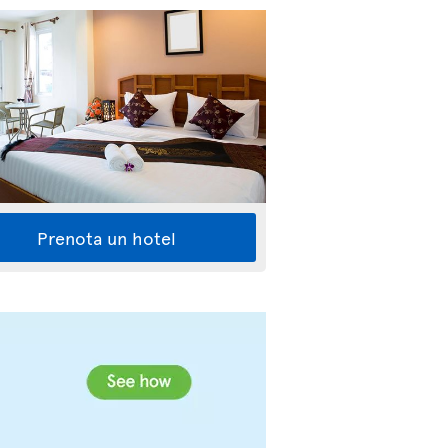
Prenota un hotel