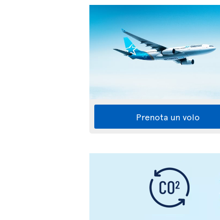
Prenota un volo