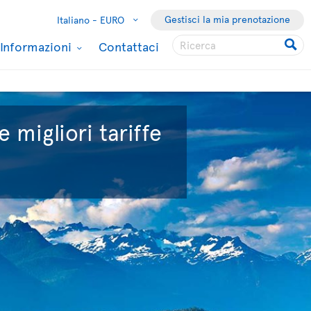
Gestisci la mia prenotazione
Italiano -
EURO
Informazioni
Contattaci
e migliori tariffe