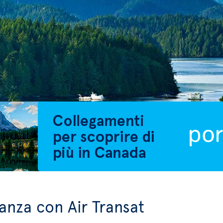
anza con Air Transat