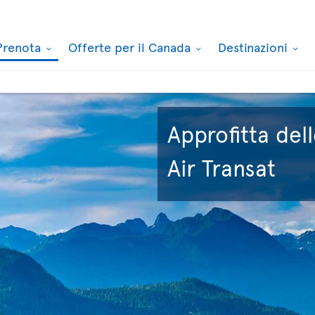
Prenota
Offerte per il Canada
Destinazioni
Approfitta dell
Air Transat