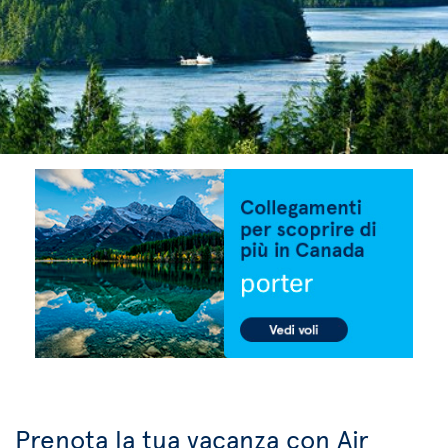
Prenota la tua vacanza con Air