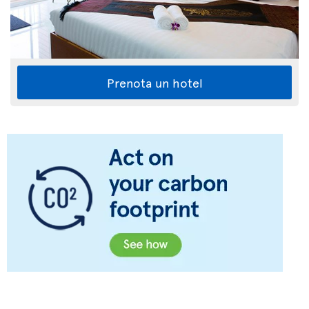
Prenota un hotel