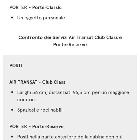
Un oggetto personale
Confronto dei Servizi Air Transat Club Class e
PorterReserve
POSTI
Larghi 56 cm, distanziati 96,5 cm per un maggiore
comfort
Spaziosi e reclinabili
Posti nella parte anteriore della cabina con più