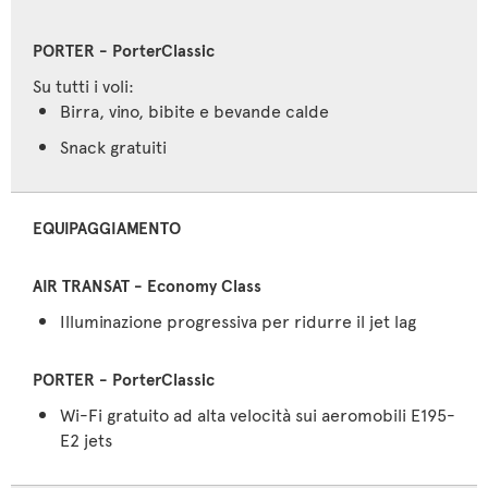
Su tutti i voli:
Birra, vino, bibite e bevande calde
Snack gratuiti
EQUIPAGGIAMENTO
Illuminazione progressiva per ridurre il jet lag
Wi-Fi gratuito ad alta velocità sui aeromobili E195-
E2 jets