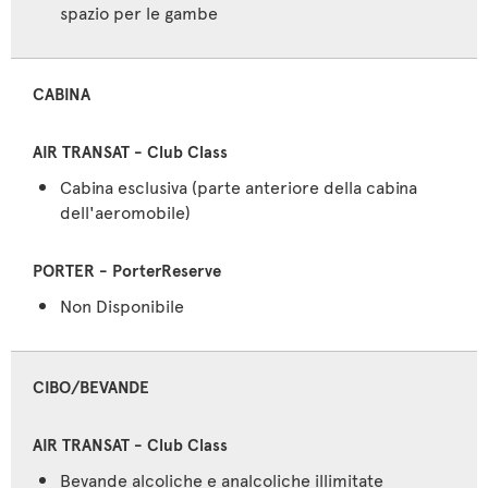
spazio per le gambe
CABINA
Cabina esclusiva (parte anteriore della cabina
dell'aeromobile)
Non Disponibile
CIBO/BEVANDE
Bevande alcoliche e analcoliche illimitate