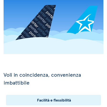
Voli in coincidenza, convenienza
imbattibile
Facilità e flessibilità