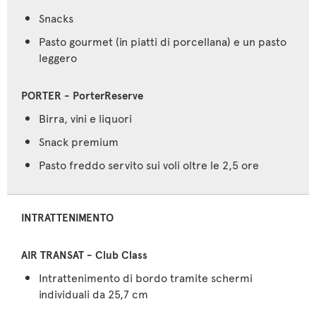
Snacks
Pasto gourmet (in piatti di porcellana) e un pasto
leggero
Birra, vini e liquori
Snack premium
Pasto freddo servito sui voli oltre le 2,5 ore
INTRATTENIMENTO
Intrattenimento di bordo tramite schermi
individuali da 25,7 cm