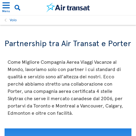
Menu
Volo
Partnership tra Air Transat e Porter
Come Migliore Compagnia Aerea Viaggi Vacanze al
Mondo, lavoriamo solo con partner i cui standard di
qualità e servizio sono all'altezza dei nostri. Ecco
perché abbiamo stretto una collaborazione con
Porter, una compagnia aerea certificata 4 stelle
Skytrax che serve il mercato canadese dal 2006, per
portarvi da Toronto e Montreal a Vancouver, Calgary,
Edmonton e oltre con facilità.