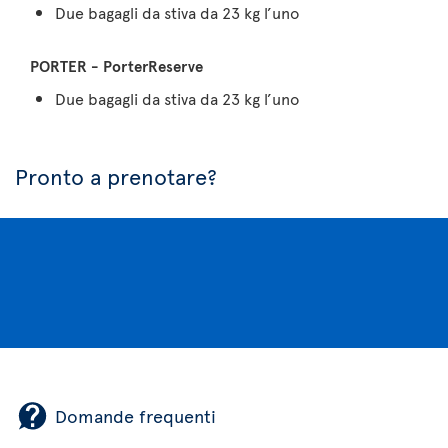
Due bagagli da stiva da 23 kg l’uno
Due bagagli da stiva da 23 kg l’uno
Pronto a prenotare?
Domande frequenti