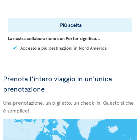
Più scelta
La nostra collaborazione con Porter significa...
Accesso a più destinazioni in Nord America
Prenota l'intero viaggio in un'unica
prenotazione
Una prenotazione, un biglietto, un check-in. Questo sì che
è semplice!