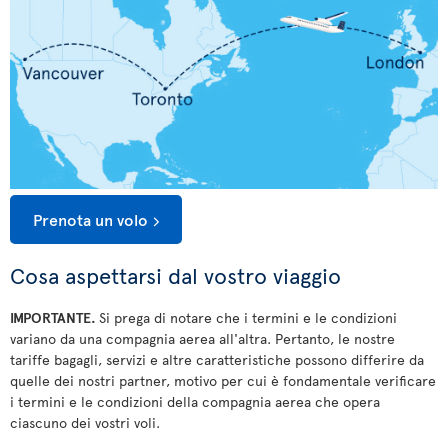
Prenota un volo
Cosa aspettarsi dal vostro viaggio
IMPORTANTE.
Si prega di notare che i termini e le condizioni
variano da una compagnia aerea all'altra. Pertanto, le nostre
tariffe bagagli, servizi e altre caratteristiche possono differire da
quelle dei nostri partner, motivo per cui è fondamentale verificare
i termini e le condizioni della compagnia aerea che opera
ciascuno dei vostri voli.