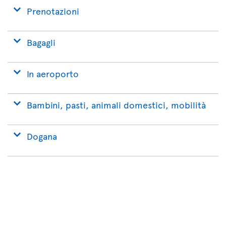
Prenotazioni
Bagagli
In aeroporto
Bambini, pasti, animali domestici, mobilità
Dogana