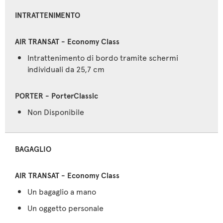
INTRATTENIMENTO
Intrattenimento di bordo tramite schermi
individuali da 25,7 cm
Non Disponibile
BAGAGLIO
Un bagaglio a mano
Un oggetto personale