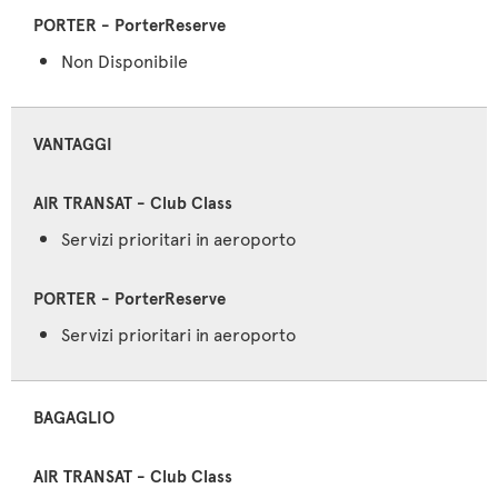
Non Disponibile
VANTAGGI
Servizi prioritari in aeroporto
Servizi prioritari in aeroporto
BAGAGLIO