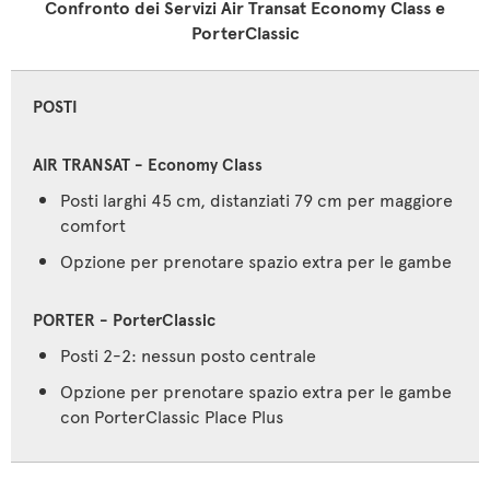
Confronto dei Servizi Air Transat Economy Class e
PorterClassic
POSTI
Posti larghi 45 cm, distanziati 79 cm per maggiore
comfort
Opzione per prenotare spazio extra per le gambe
Posti 2-2: nessun posto centrale
Opzione per prenotare spazio extra per le gambe
con PorterClassic Place Plus