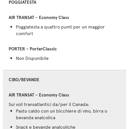
POGGIATESTA
Poggiatesta a quattro punti per un maggior
comfort
Non Disponibile
CIBO/BEVANDE
Sui voli transatlantici da/per il Canada:
Pasto caldo con un bicchiere di vino, birra o
bevanda analcolica
Snack e bevande analcoliche