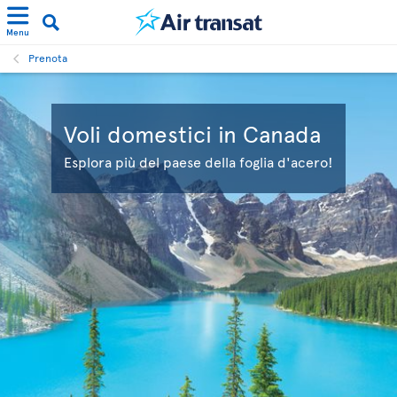
Menu
Prenota
Voli domestici in Canada
Esplora più del paese della foglia d'acero!