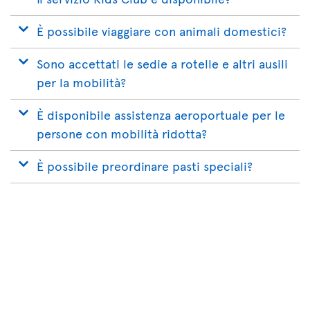
È possibile viaggiare con animali domestici?
Sono accettati le sedie a rotelle e altri ausili
per la mobilità?
È disponibile assistenza aeroportuale per le
persone con mobilità ridotta?
È possibile preordinare pasti speciali?