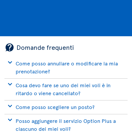
Domande frequenti
Come posso annullare o modificare la mia
prenotazione?
Cosa devo fare se uno dei miei voli è in
ritardo o viene cancellato?
Come posso scegliere un posto?
Posso aggiungere il servizio Option Plus a
ciascuno dei miei voli?