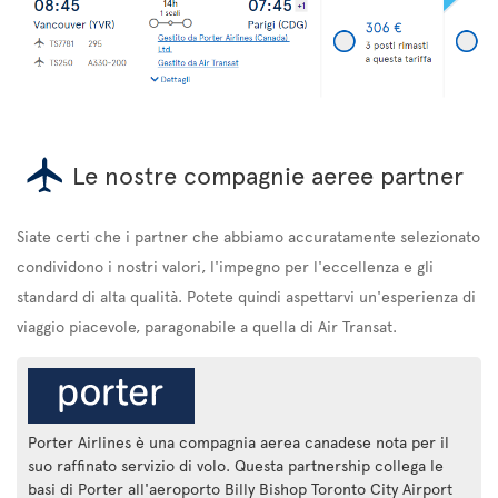
Le nostre compagnie aeree partner
Siate certi che i partner che abbiamo accuratamente selezionato
condividono i nostri valori, l'impegno per l'eccellenza e gli
standard di alta qualità. Potete quindi aspettarvi un'esperienza di
viaggio piacevole, paragonabile a quella di Air Transat.
Porter Airlines è una compagnia aerea canadese nota per il
suo raffinato servizio di volo. Questa partnership collega le
basi di Porter all'aeroporto Billy Bishop Toronto City Airport