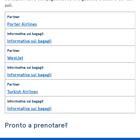
voli.
Porter Airlines
Informativa sui bagagli
WestJet
Informativa sui bagagli
Turkish Airlines
Informativa sui bagagli
Pronto a prenotare?