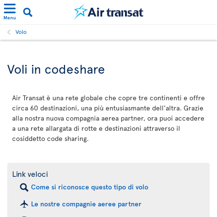
Menu
Volo
Voli in codeshare
Air Transat è una rete globale che copre tre continenti e offre
circa 60 destinazioni, una più entusiasmante dell'altra. Grazie
alla nostra nuova compagnia aerea partner, ora puoi accedere
a una rete allargata di rotte e destinazioni attraverso il
cosiddetto code sharing.
Link veloci
Come si riconosce questo tipo di volo
Le nostre compagnie aeree partner