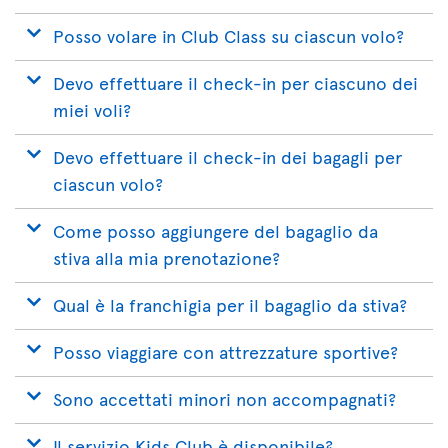
Posso volare in Club Class su ciascun volo?
Devo effettuare il check-in per ciascuno dei
miei voli?
Devo effettuare il check-in dei bagagli per
ciascun volo?
Come posso aggiungere del bagaglio da
stiva alla mia prenotazione?
Qual è la franchigia per il bagaglio da stiva?
Posso viaggiare con attrezzature sportive?
Sono accettati minori non accompagnati?
Il servizio Kids Club è disponibile?