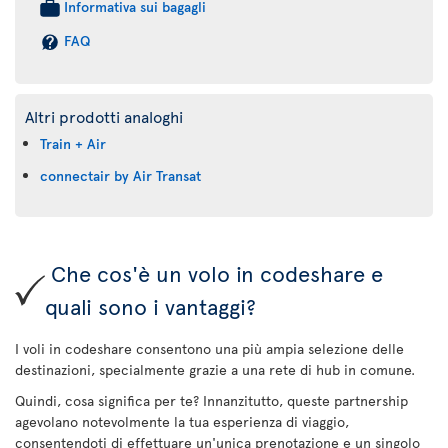
Informativa sui bagagli
FAQ
Altri prodotti analoghi
Train + Air
connectair by Air Transat
Che cos'è un volo in codeshare e
quali sono i vantaggi?
I voli in codeshare consentono una più ampia selezione delle
destinazioni, specialmente grazie a una rete di hub in comune.
Quindi, cosa significa per te? Innanzitutto, queste partnership
agevolano notevolmente la tua esperienza di viaggio,
consentendoti di effettuare un'unica prenotazione e un singolo