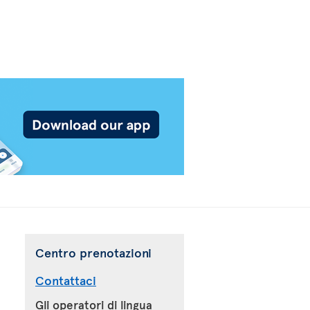
Centro prenotazioni
Contattaci
Gli operatori di lingua