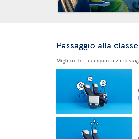
Passaggio alla classe
Migliora la tua esperienza di v