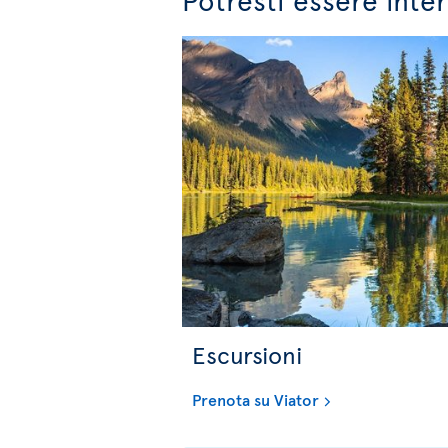
Escursioni
Prenota su Viator