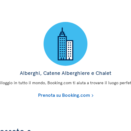
Alberghi, Catene Alberghiere e Chalet
alloggio in tutto il mondo, Booking.com ti aiuta a trovare il luogo perf
Prenota su Booking.com
ressato a