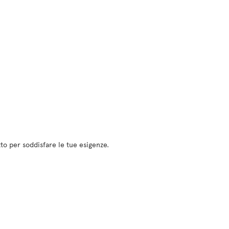
etto per soddisfare le tue esigenze.