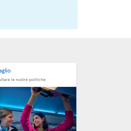
aglio
ltare le nostre politiche