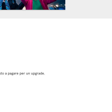
osto a pagare per un upgrade.