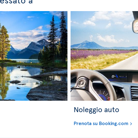
Noleggio auto
Prenota su Booking.com