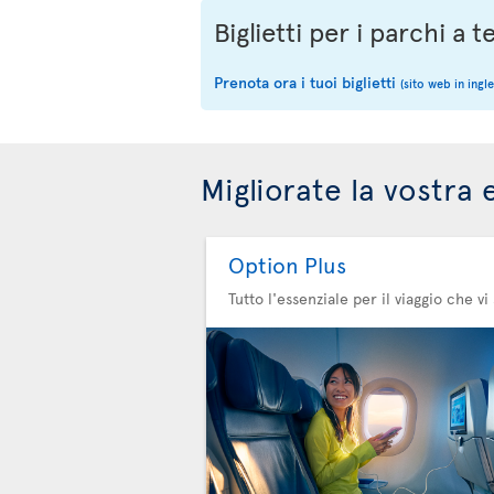
Biglietti per i parchi a
Prenota ora i tuoi biglietti
(sito web in ingle
Migliorate la vostra 
Option Plus
Tutto l'essenziale per il viaggio che vi