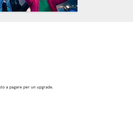
osto a pagare per un upgrade.