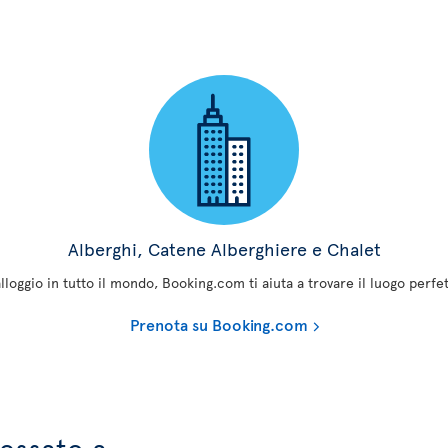
Alberghi, Catene Alberghiere e Chalet
alloggio in tutto il mondo, Booking.com ti aiuta a trovare il luogo perf
Prenota su Booking.com
ressato a