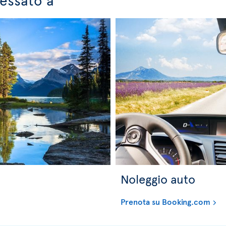
Noleggio auto
Prenota su Booking.com