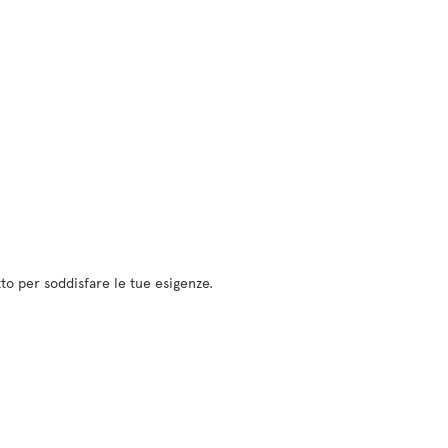
etto per soddisfare le tue esigenze.