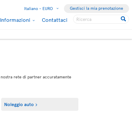
Gestisci la mia prenotazione
Italiano -
EURO
Informazioni
Contattaci
lla nostra rete di partner accuratamente
Noleggio auto