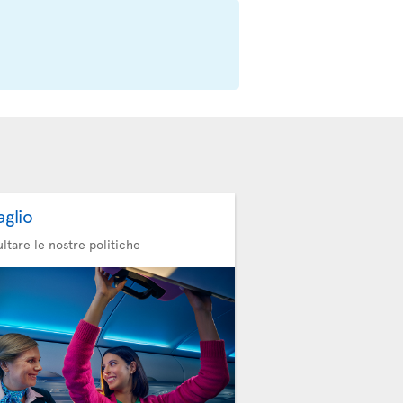
aglio
ltare le nostre politiche