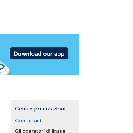
Centro prenotazioni
Contattaci
Gli operatori di lingua