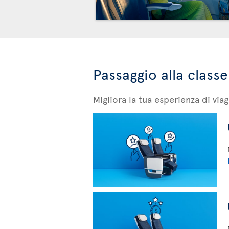
Passaggio alla classe
Migliora la tua esperienza di v