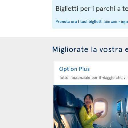
Biglietti per i parchi a
Prenota ora i tuoi biglietti
(sito web in ingle
Migliorate la vostra 
Option Plus
Tutto l'essenziale per il viaggio che vi