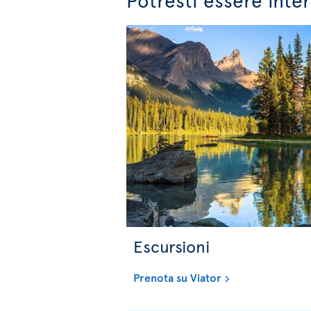
Escursioni
Prenota su Viator