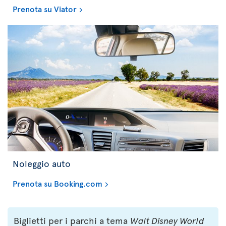
Prenota su Viator
Noleggio auto
Prenota su Booking.com
Biglietti per i parchi a tema
Walt Disney World