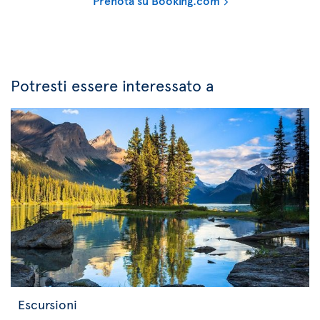
Prenota su Booking.com
Potresti essere interessato a
Escursioni