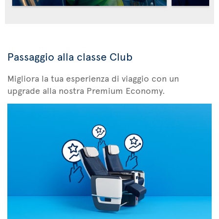
Passaggio alla classe Club
Migliora la tua esperienza di viaggio con un
upgrade alla nostra Premium Economy.