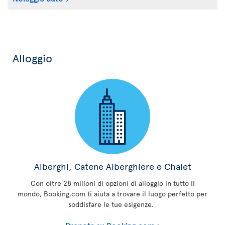
Alloggio
Alberghi, Catene Alberghiere e Chalet
Con oltre 28 milioni di opzioni di alloggio in tutto il
mondo, Booking.com ti aiuta a trovare il luogo perfetto per
soddisfare le tue esigenze.