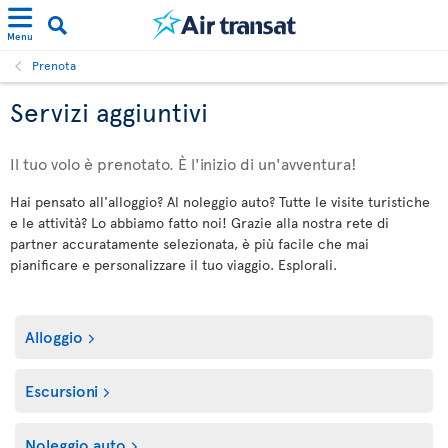
Menu
Prenota
Servizi aggiuntivi
Il tuo volo è prenotato. È l'inizio di un'avventura!
Hai pensato all'alloggio? Al noleggio auto? Tutte le visite turistiche
e le attività? Lo abbiamo fatto noi! Grazie alla nostra rete di
partner accuratamente selezionata, è più facile che mai
pianificare e personalizzare il tuo viaggio. Esplorali.
Alloggio
Escursioni
Noleggio auto