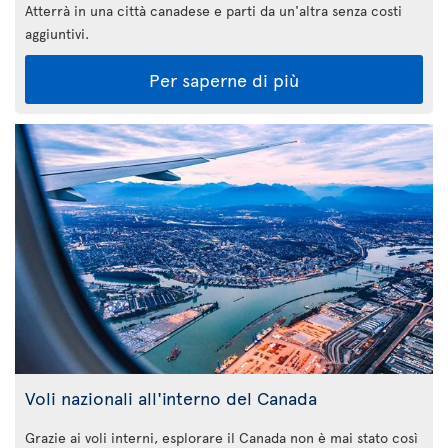
Atterrà in una città canadese e parti da un'altra senza costi
aggiuntivi.
Per saperne di più
Voli nazionali all'interno del Canada
Grazie ai voli interni, esplorare il Canada non è mai stato così