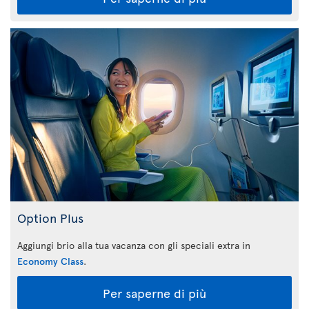
Option Plus
Aggiungi brio alla tua vacanza con gli speciali extra in
Economy Class
.
Per saperne di più