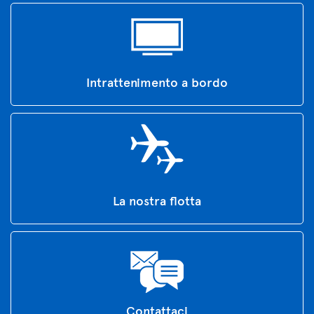
Intrattenimento a bordo
La nostra flotta
Contattaci