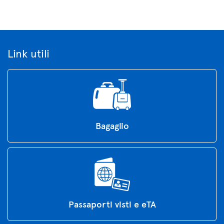
Link utili
Bagaglio
Passaporti visti e eTA