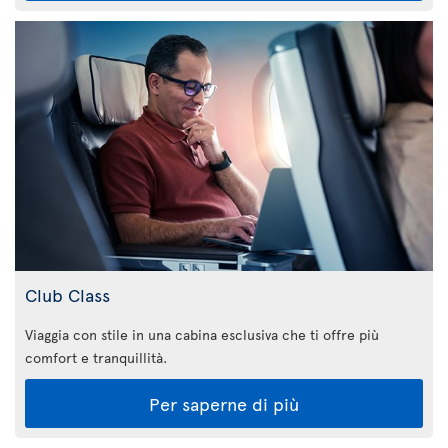
Club Class
Viaggia con stile in una cabina esclusiva che ti offre più
comfort e tranquillità.
Per saperne di più