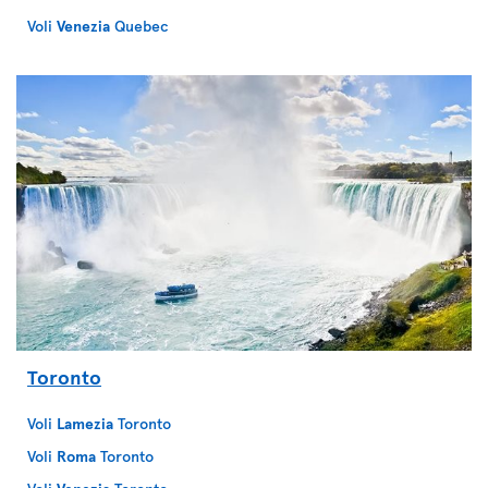
Voli
Venezia
Quebec
Toronto
Voli
Lamezia
Toronto
Voli
Roma
Toronto