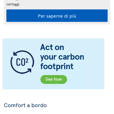
vantaggi.
Per saperne di più
Comfort a bordo