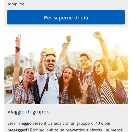
semplice.
Per saperne di più
Viaggio di gruppo
Sei in viaggio verso il Canada con un gruppo di
10 o più
passeggeri
? Richiedi subito un preventivo e sfrutta i numerosi