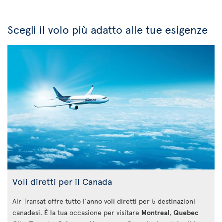
Scegli il volo più adatto alle tue esigenze
Voli diretti per il Canada
Air Transat offre tutto l'anno voli diretti per 5 destinazioni
canadesi. È la tua occasione per visitare
Montreal
,
Quebec