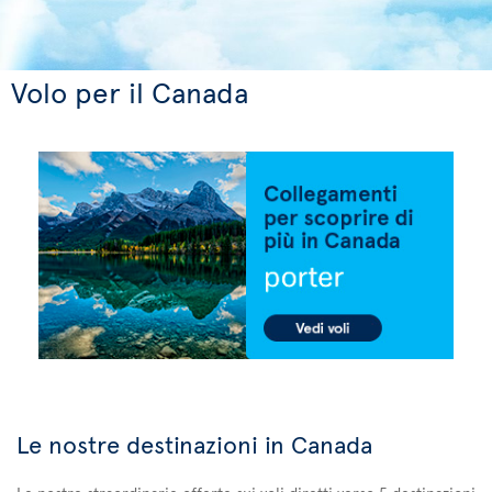
Volo per il Canada
Le nostre destinazioni in Canada