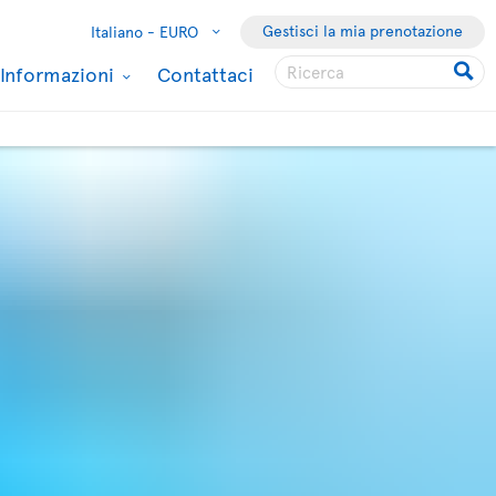
Gestisci la mia prenotazione
Italiano -
EURO
Informazioni
Contattaci