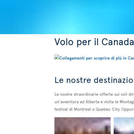
Volo per il Canad
Le nostre destinazio
Le nostre straordinarie offerte sui voli di
un'avventura ad Alberta e visita le Montag
festival di Montreal o Quebec City. Oppure