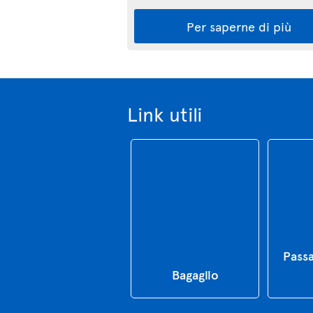
Per saperne di più
Link utili
Passa
Bagaglio