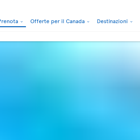
Prenota
Offerte per il Canada
Destinazioni