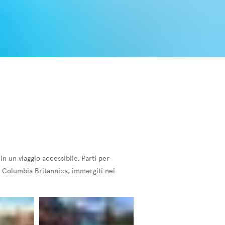
in un viaggio accessibile. Parti per
la Columbia Britannica, immergiti nei