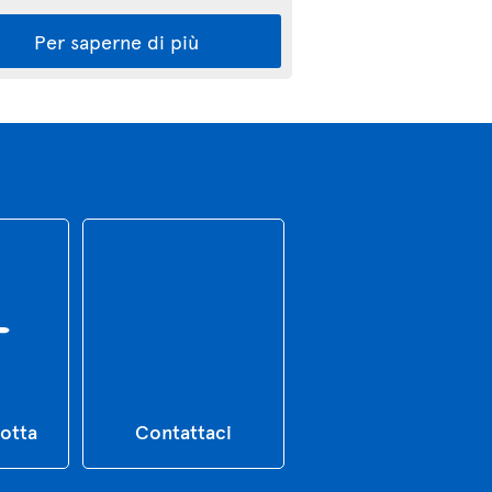
Per saperne di più
lotta
Contattaci