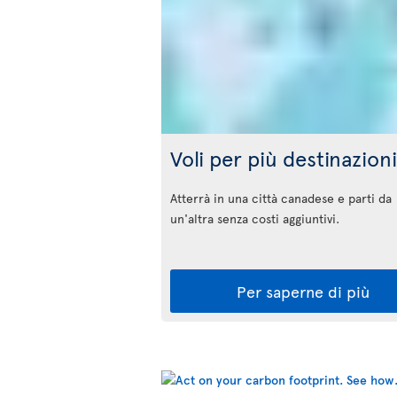
Voli per più destinazioni
Atterrà in una città canadese e parti da
un'altra senza costi aggiuntivi.
Per saperne di più