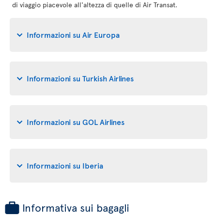
di viaggio piacevole all'altezza di quelle di Air Transat.
Informazioni su Air Europa
Informazioni su Turkish Airlines
Informazioni su GOL Airlines
Informazioni su Iberia
Informativa sui bagagli