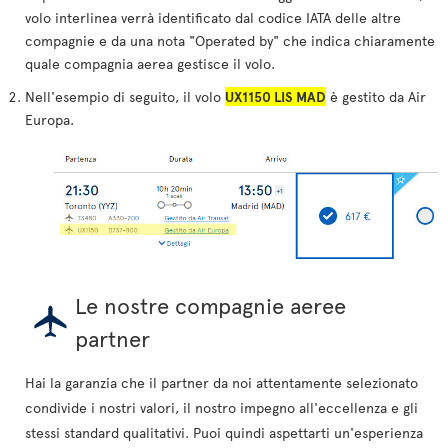
volo interlinea verrà identificato dal codice IATA delle altre
compagnie e da una nota "Operated by" che indica chiaramente
quale compagnia aerea gestisce il volo.
Nell'esempio di seguito, il volo
UX1150 LIS MAD
è gestito da Air
Europa.
Le nostre compagnie aeree
partner
Hai la garanzia che il partner da noi attentamente selezionato
condivide i nostri valori, il nostro impegno all'eccellenza e gli
stessi standard qualitativi. Puoi quindi aspettarti un'esperienza