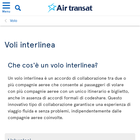
Menu
Volo
Voli interlinea
Che cos'è un volo interlinea?
Un volo interlinea è un accordo di collaborazione tra due o
più compagnie aeree che consente ai passeggeri di volare
con più compagnie aeree con un unico itinerario e biglietto,
anche in assenza di accordi formali di codeshare. Questo
innovativo tipo di collaborazione garantisce una esperienza di
viaggio fluida e senza problemi, indipendentemente dalle
compagnie aeree coinvolte.