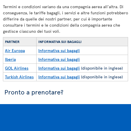
Termini e condizioni variano da una compagnia aerea all'altra. Di
conseguenza, le tariffe bagagli, i servizi e altre funzioni potrebbero
differire da quelle dei nostri partner, per cui è importante
consultare i termini e le condizioni della compagnia aerea che
gestisce ciascuno dei tuoi voli.
PARTNER
INFORMATIVA SUI BAGAGLI
Air Europa
Informativa sui bagagli
Iberia
Informativa sui bagagli
GOL Airlines
Informativa sui bagagli
(disponibile in inglese)
Turkish Airlines
Informativa sui bagagli
(disponibile in inglese)
Pronto a prenotare?