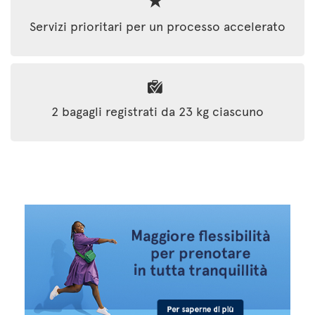
Servizi prioritari per un processo accelerato
2 bagagli registrati da 23 kg ciascuno