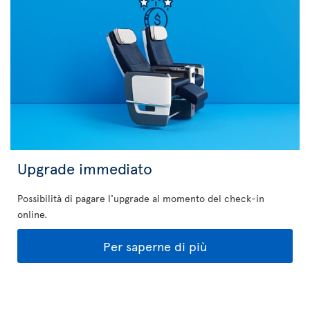
Upgrade immediato
Possibilità di pagare l'upgrade al momento del check-in
online.
Per saperne di più