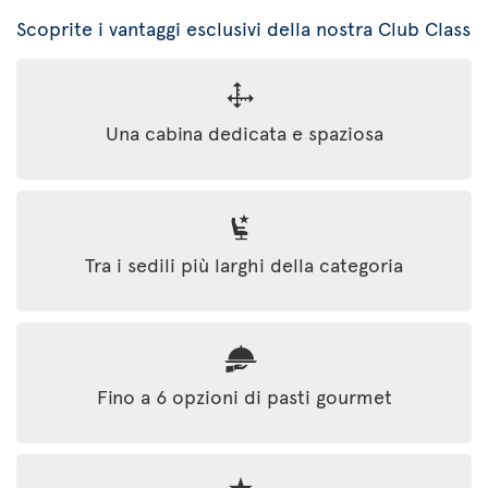
Scoprite i vantaggi esclusivi della nostra Club Class
Una cabina dedicata e spaziosa
Tra i sedili più larghi della categoria
Fino a 6 opzioni di pasti gourmet