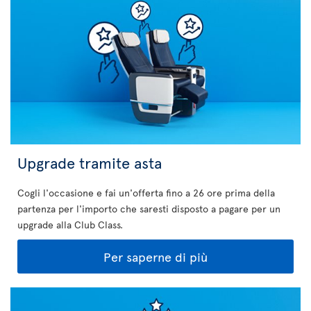
Upgrade tramite asta
Cogli l'occasione e fai un'offerta fino a 26 ore prima della
partenza per l'importo che saresti disposto a pagare per un
upgrade alla Club Class.
Per saperne di più