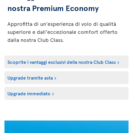
nostra Premium Economy
Approfitta di un'esperienza di volo di qualità
superiore e dall'eccezionale comfort offerto
dalla nostra Club Class.
Scoprite i vantaggi esclusivi della nostra Club Class
Upgrade tramite asta
Upgrade immediato