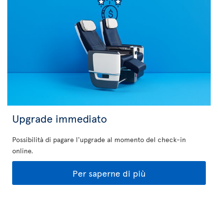
Upgrade immediato
Possibilità di pagare l'upgrade al momento del check-in
online.
Per saperne di più