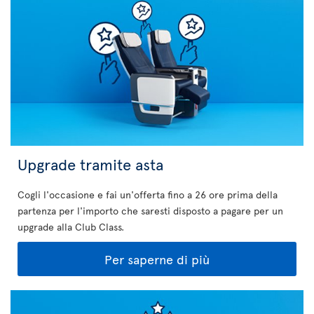
Upgrade tramite asta
Cogli l'occasione e fai un'offerta fino a 26 ore prima della
partenza per l'importo che saresti disposto a pagare per un
upgrade alla Club Class.
Per saperne di più