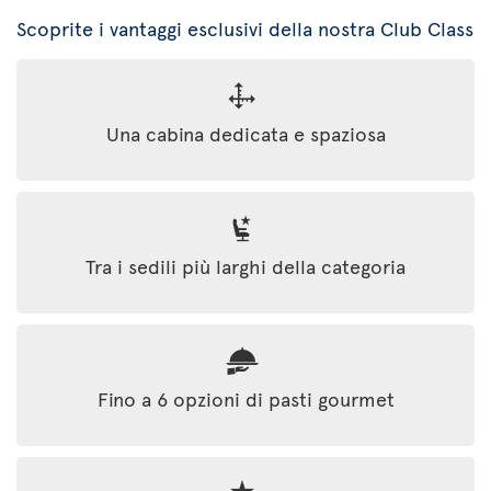
Scoprite i vantaggi esclusivi della nostra Club Class
Una cabina dedicata e spaziosa
Tra i sedili più larghi della categoria
Fino a 6 opzioni di pasti gourmet