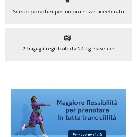
Servizi prioritari per un processo accelerato
2 bagagli registrati da 23 kg ciascuno