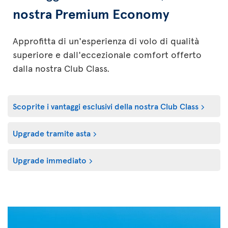
nostra Premium Economy
Approfitta di un'esperienza di volo di qualità
superiore e dall'eccezionale comfort offerto
dalla nostra Club Class.
Scoprite i vantaggi esclusivi della nostra Club Class
Upgrade tramite asta
Upgrade immediato