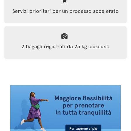
Servizi prioritari per un processo accelerato
2 bagagli registrati da 23 kg ciascuno