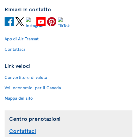
Rimani in contatto
App di Air Transat
Contattaci
Link veloci
Convertitore di valuta
Voli economici per il Canada
Mappa del sito
Centro prenotazioni
Contattaci