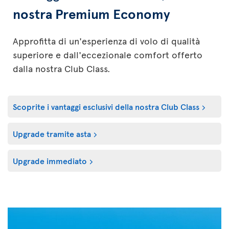
nostra Premium Economy
Approfitta di un'esperienza di volo di qualità
superiore e dall'eccezionale comfort offerto
dalla nostra Club Class.
Scoprite i vantaggi esclusivi della nostra Club Class
Upgrade tramite asta
Upgrade immediato