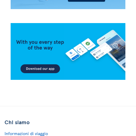
Chi siamo
Informazioni di viaggio