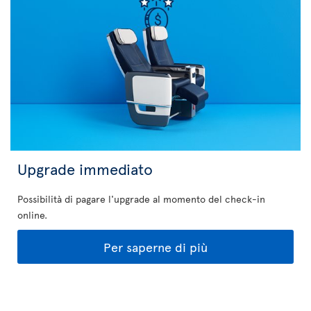
Upgrade immediato
Possibilità di pagare l'upgrade al momento del check-in
online.
Per saperne di più