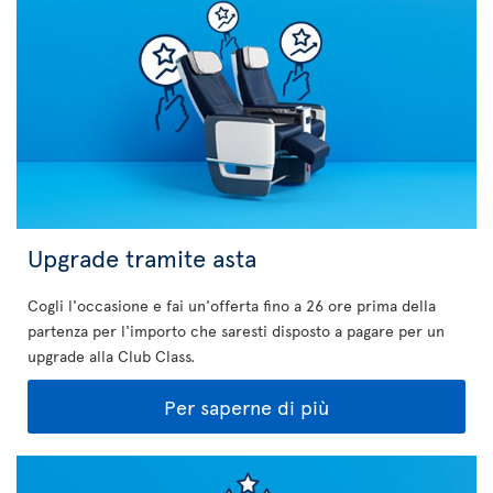
Upgrade tramite asta
Cogli l'occasione e fai un'offerta fino a 26 ore prima della
partenza per l'importo che saresti disposto a pagare per un
upgrade alla Club Class.
Per saperne di più