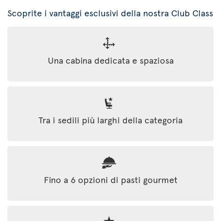
Scoprite i vantaggi esclusivi della nostra Club Class
Una cabina dedicata e spaziosa
Tra i sedili più larghi della categoria
Fino a 6 opzioni di pasti gourmet