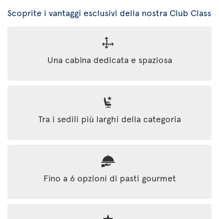
Scoprite i vantaggi esclusivi della nostra Club Class
Una cabina dedicata e spaziosa
Tra i sedili più larghi della categoria
Fino a 6 opzioni di pasti gourmet