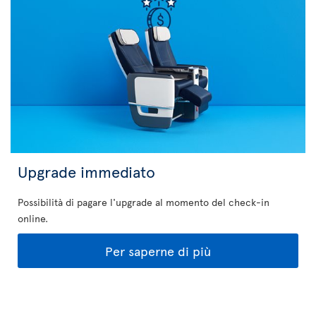
Upgrade immediato
Possibilità di pagare l'upgrade al momento del check-in
online.
Per saperne di più