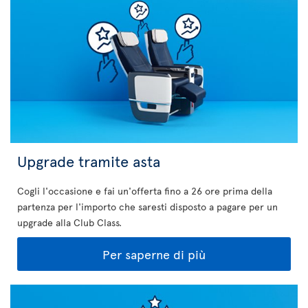
Upgrade tramite asta
Cogli l'occasione e fai un'offerta fino a 26 ore prima della
partenza per l'importo che saresti disposto a pagare per un
upgrade alla Club Class.
Per saperne di più