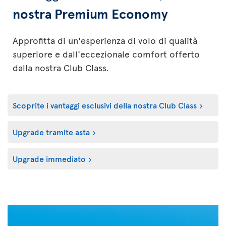
nostra Premium Economy
Approfitta di un'esperienza di volo di qualità
superiore e dall'eccezionale comfort offerto
dalla nostra Club Class.
Scoprite i vantaggi esclusivi della nostra Club Class
Upgrade tramite asta
Upgrade immediato