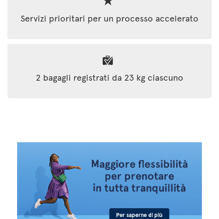
Servizi prioritari per un processo accelerato
2 bagagli registrati da 23 kg ciascuno