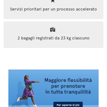
Servizi prioritari per un processo accelerato
2 bagagli registrati da 23 kg ciascuno