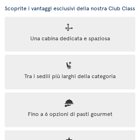
Scoprite i vantaggi esclusivi della nostra Club Class
Una cabina dedicata e spaziosa
Tra i sedili più larghi della categoria
Fino a 6 opzioni di pasti gourmet