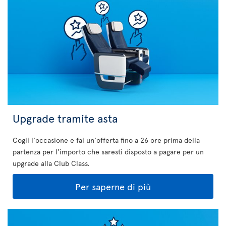
Upgrade tramite asta
Cogli l'occasione e fai un'offerta fino a 26 ore prima della
partenza per l'importo che saresti disposto a pagare per un
upgrade alla Club Class.
Per saperne di più