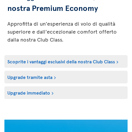
nostra Premium Economy
Approfitta di un'esperienza di volo di qualità
superiore e dall'eccezionale comfort offerto
dalla nostra Club Class.
Scoprite i vantaggi esclusivi della nostra Club Class
Upgrade tramite asta
Upgrade immediato