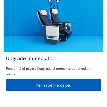
Upgrade immediato
Possibilità di pagare l'upgrade al momento del check-in
online.
Per saperne di più