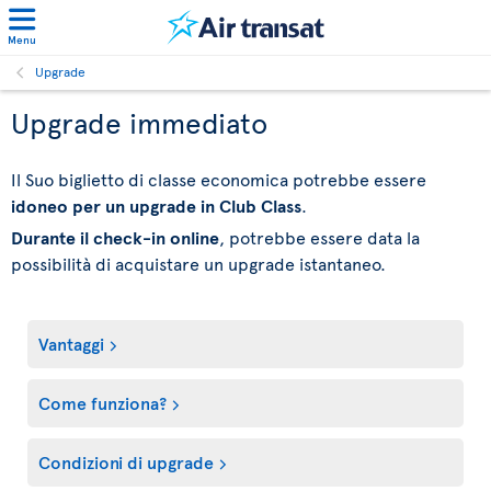
Menu
Upgrade
Upgrade immediato
Il Suo biglietto di classe economica potrebbe essere
idoneo per un upgrade in Club Class
.
Durante il check-in online
, potrebbe essere data la
possibilità di acquistare un upgrade istantaneo.
Vantaggi
Come funziona?
Condizioni di upgrade