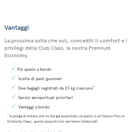
Vantaggi
La prossima volta che voli, concediti il comfort e i
privilegi della Club Class, la nostra Premium
Economy.
Più spazio a bordo
Scelta di pasti gourmet
*
Due bagagli registrati da 23 kg ciascuno
Servizi aeroportuali prioritari
Vantaggi a bordo
*
Si prega di notare che se hai già acquistato un pasto o un'Option Plus in
Economy Class, questi acquisti non verranno rimborsati.