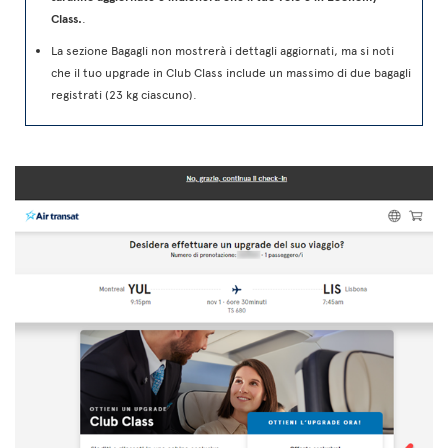
Class.
.
La sezione Bagagli non mostrerà i dettagli aggiornati, ma si noti
che il tuo upgrade in Club Class include un massimo di due bagagli
registrati (23 kg ciascuno).