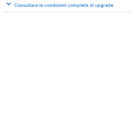
Consultare le condizioni complete di upgrade