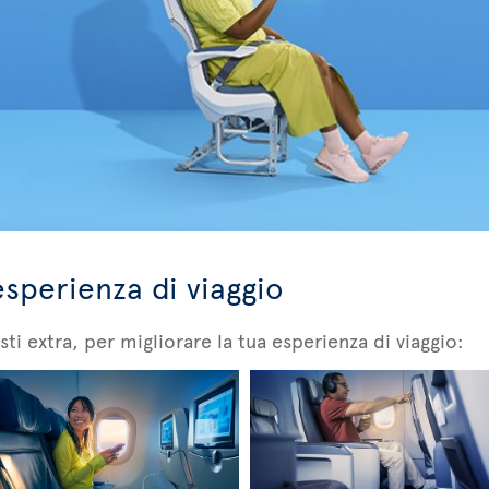
esperienza di viaggio
ti extra, per migliorare la tua esperienza di viaggio: