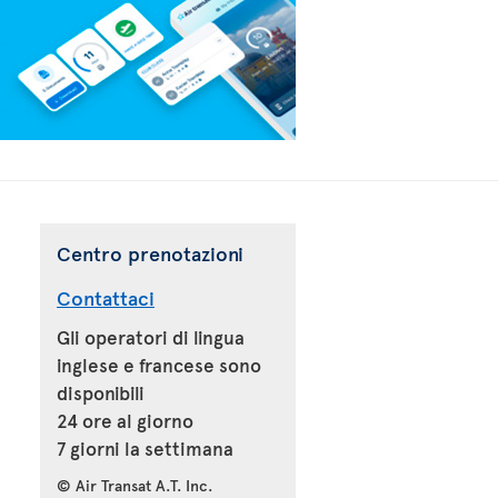
Centro prenotazioni
Contattaci
Gli operatori di lingua
inglese e francese sono
disponibili
24 ore al giorno
7 giorni la settimana
© Air Transat A.T. Inc.