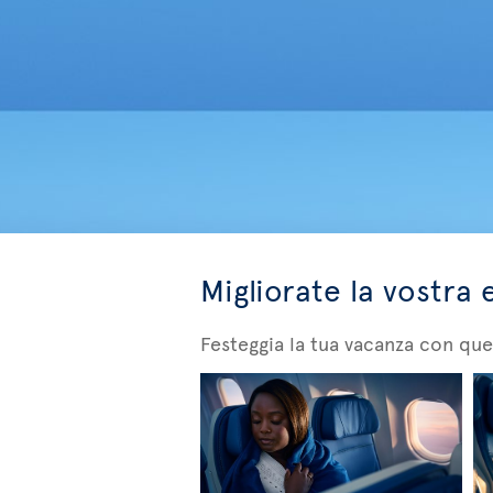
Migliorate la vostra 
Festeggia la tua vacanza con ques