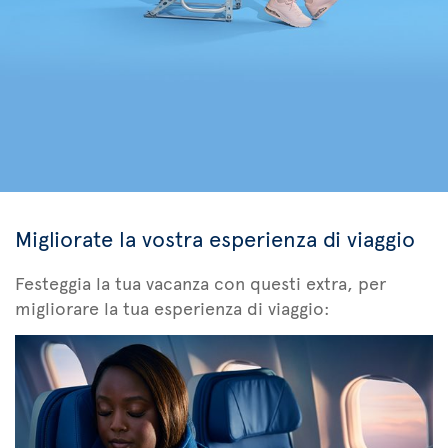
Migliorate la vostra esperienza di viaggio
Festeggia la tua vacanza con questi extra, per
migliorare la tua esperienza di viaggio: