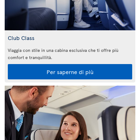
Club Class
Viaggia con stile in una cabina esclusiva che ti offre più
comfort e tranquillità.
Per saperne di più