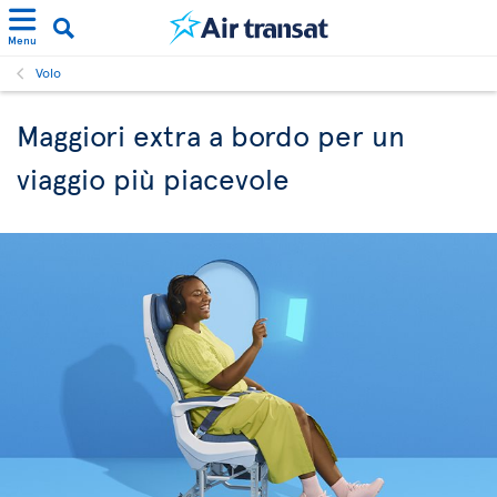
Menu
Volo
Maggiori extra a bordo per un
viaggio più piacevole