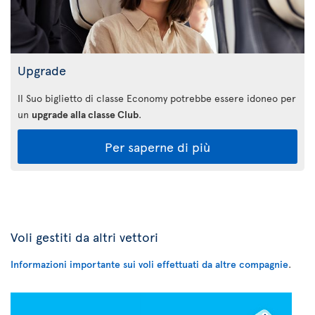
Upgrade
Il Suo biglietto di classe Economy potrebbe essere idoneo per
un
upgrade alla classe Club
.
Per saperne di più
Voli gestiti da altri vettori
Informazioni importante sui voli effettuati da altre compagnie
.